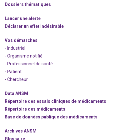
Dossiers thématiques
Lancer une alerte
Déclarer un effet indésirable
Vos démarches
- Industriel
- Organisme notifié
- Professionnel de santé
- Patient
- Chercheur
Data ANSM
Répertoire des essais cliniques de médicaments
Répertoire des médicaments
Base de données publique des médicaments
Archives ANSM
Glossaire