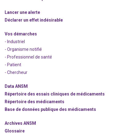
Lancer une alerte
Déclarer un effet indésirable
Vos démarches
- Industriel
- Organisme notifié
- Professionnel de santé
- Patient
- Chercheur
Data ANSM
Répertoire des essais cliniques de médicaments
Répertoire des médicaments
Base de données publique des médicaments
Archives ANSM
Glossaire