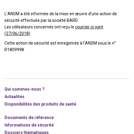
L'ANSM a été informée de la mise en œuvre d’une action de
sécurité effectuée par la société BARD.
Les utilisateurs concernés ont reçu le
courrier ci-joint
(27/06/2018)
.
Cette action de sécurité est enregistrée à l’ANSM sous le n°
R1809998.
Qui sommes-nous ?
Actualités
Disponibilités des produits de santé
Documents de référence
Informations de sécurité
Dossiers thématiques