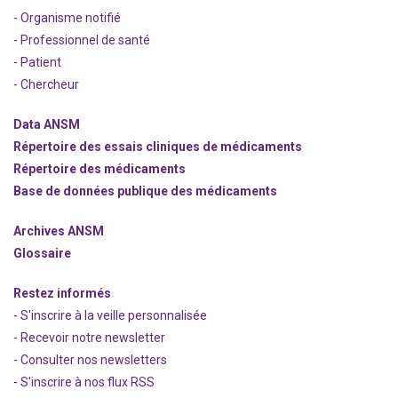
- Organisme notifié
- Professionnel de santé
- Patient
- Chercheur
Data ANSM
Répertoire des essais cliniques de médicaments
Répertoire des médicaments
Base de données publique des médicaments
Archives ANSM
Glossaire
Restez informés
- S'inscrire à la veille personnalisée
- Recevoir notre newsletter
- Consulter nos newsle
t
ters
-
S'inscrire à nos flux RSS