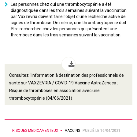
Les personnes chez qui une thrombocytopénie a été
diagnostiquée dans les trois semaines suivant la vaccination
par Vaxzevria doivent faire l'objet d'une recherche active de
signes de thrombose. De même, une thrombocytopénie doit
être recherchée chez les personnes qui présentent une
thrombose dans les trois semaines suivant la vaccination.
Consultez l'information à destination des professionnels de
santé sur VAXZEVRIA / COVID-19 Vaccine AstraZeneca :
Risque de thromboses en association avec une
thrombocytopénie (04/06/2021)
RISQUES MEDICAMENTEUX
VACCINS
PUBLIÉ LE 16/04/2021