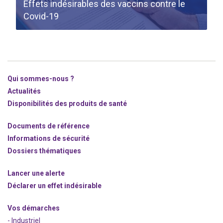
Effets indésirables des vaccins contre le
Covid-19
Qui sommes-nous ?
Actualités
Disponibilités des produits de santé
Documents de référence
Informations de sécurité
Dossiers thématiques
Lancer une alerte
Déclarer un effet indésirable
Vos démarches
- Industriel