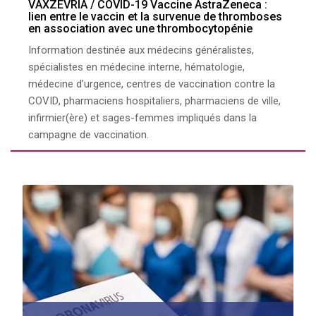
VAXZEVRIA / COVID-19 Vaccine AstraZeneca :
lien entre le vaccin et la survenue de thromboses
en association avec une thrombocytopénie
Information destinée aux médecins généralistes,
spécialistes en médecine interne, hématologie,
médecine d’urgence, centres de vaccination contre la
COVID, pharmaciens hospitaliers, pharmaciens de ville,
infirmier(ère) et sages-femmes impliqués dans la
campagne de vaccination.