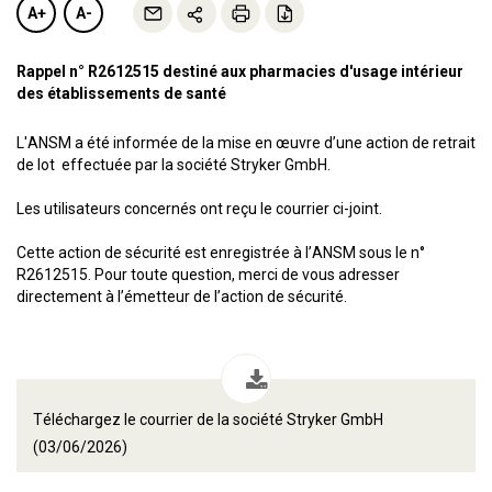
A+
A-
Rappel n° R2612515 destiné aux pharmacies d'usage intérieur
des établissements de santé
L'ANSM a été informée de la mise en œuvre d’une action de retrait
de lot effectuée par la société Stryker GmbH.
Les utilisateurs concernés ont reçu le courrier ci-joint.
Cette action de sécurité est enregistrée à l’ANSM sous le n°
R2612515. Pour toute question, merci de vous adresser
directement à l’émetteur de l’action de sécurité.
Téléchargez le courrier de la société Stryker GmbH
(03/06/2026)