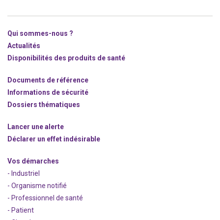
Qui sommes-nous ?
Actualités
Disponibilités des produits de santé
Documents de référence
Informations de sécurité
Dossiers thématiques
Lancer une alerte
Déclarer un effet indésirable
Vos démarches
- Industriel
- Organisme notifié
- Professionnel de santé
- Patient