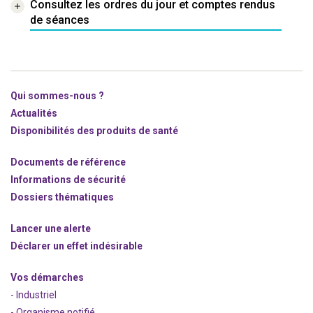
Consultez les ordres du jour et comptes rendus
de séances
Qui sommes-nous ?
Actualités
Disponibilités des produits de santé
Documents de référence
Informations de sécurité
Dossiers thématiques
Lancer une alerte
Déclarer un effet indésirable
Vos démarches
- Industriel
- Organisme notifié