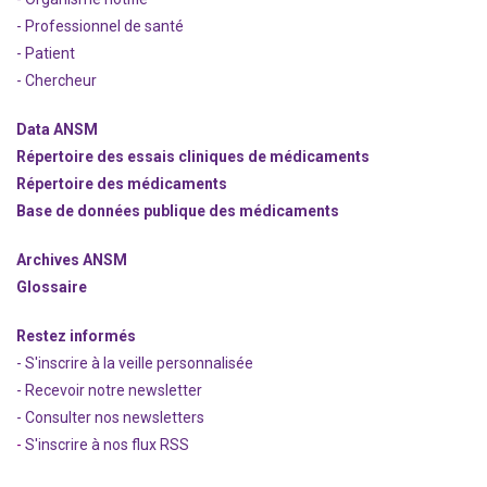
- Professionnel de santé
- Patient
- Chercheur
Data ANSM
Répertoire des essais cliniques de médicaments
Répertoire des médicaments
Base de données publique des médicaments
Archives ANSM
Glossaire
Restez informés
- S'inscrire à la veille personnalisée
- Recevoir notre newsletter
- Consulter nos newsle
t
ters
-
S'inscrire à nos flux RSS