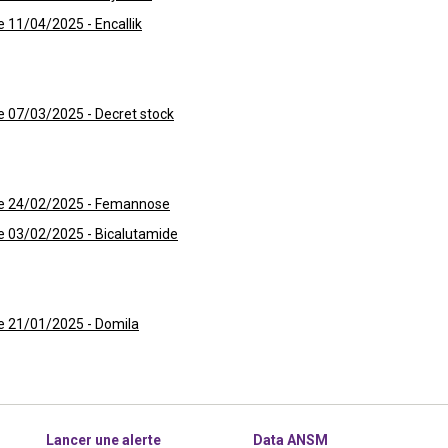
 11/04/2025 - Encallik
 07/03/2025 - Decret stock
le 24/02/2025 - Femannose
e 03/02/2025 - Bicalutamide
e 21/01/2025 - Domila
Lancer une alerte
Data ANSM