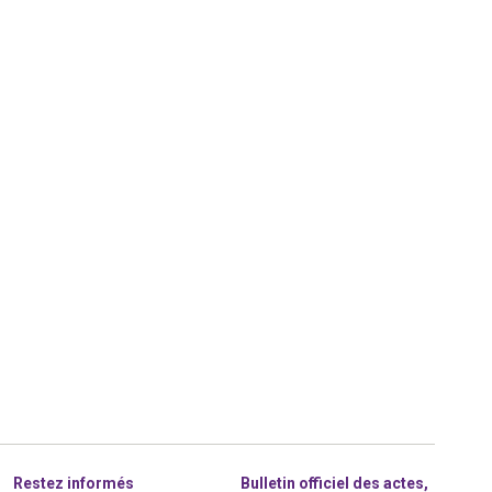
Restez informés
Bulletin officiel des actes,