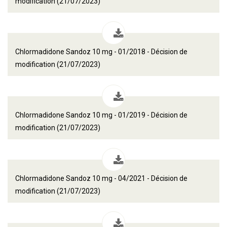
modification (21/07/2023)
Chlormadidone Sandoz 10 mg - 01/2018 - Décision de
modification (21/07/2023)
Chlormadidone Sandoz 10 mg - 01/2019 - Décision de
modification (21/07/2023)
Chlormadidone Sandoz 10 mg - 04/2021 - Décision de
modification (21/07/2023)