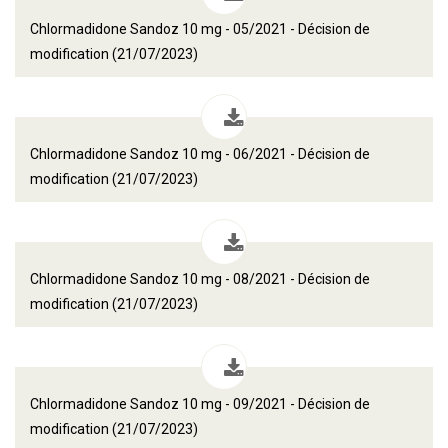
Chlormadidone Sandoz 10 mg - 05/2021 - Décision de
modification (21/07/2023)
Chlormadidone Sandoz 10 mg - 06/2021 - Décision de
modification (21/07/2023)
Chlormadidone Sandoz 10 mg - 08/2021 - Décision de
modification (21/07/2023)
Chlormadidone Sandoz 10 mg - 09/2021 - Décision de
modification (21/07/2023)