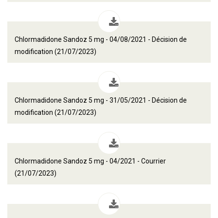
Chlormadidone Sandoz 5 mg - 04/08/2021 - Décision de
modification (21/07/2023)
Chlormadidone Sandoz 5 mg - 31/05/2021 - Décision de
modification (21/07/2023)
Chlormadidone Sandoz 5 mg - 04/2021 - Courrier
(21/07/2023)