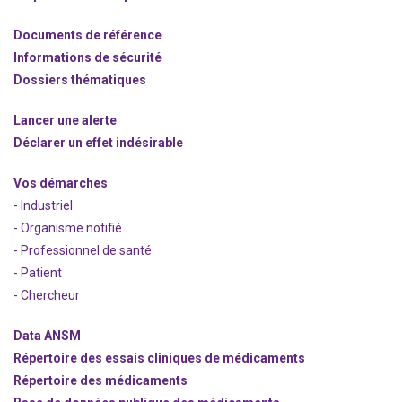
Documents de référence
Informations de sécurité
Dossiers thématiques
Lancer une alerte
Déclarer un effet indésirable
Vos démarches
- Industriel
- Organisme notifié
- Professionnel de santé
- Patient
- Chercheur
Data ANSM
Répertoire des essais cliniques de médicaments
Répertoire des médicaments