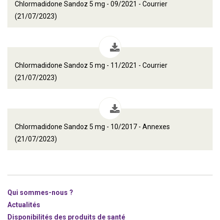
Chlormadidone Sandoz 5 mg - 09/2021 - Courrier
(21/07/2023)
Chlormadidone Sandoz 5 mg - 11/2021 - Courrier
(21/07/2023)
Chlormadidone Sandoz 5 mg - 10/2017 - Annexes
(21/07/2023)
Qui sommes-nous ?
Actualités
Disponibilités des produits de santé