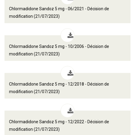
Chlormadidone Sandoz 5 mg - 06/2021 - Décision de
modification (21/07/2023)
Chlormadidone Sandoz 5 mg - 10/2006 - Décision de
modification (21/07/2023)
Chlormadidone Sandoz 5 mg - 12/2018 - Décision de
modification (21/07/2023)
Chlormadidone Sandoz 5 mg - 12/2022 - Décision de
modification (21/07/2023)