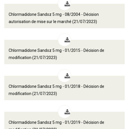
Chlormadidone Sandoz 5 mg - 08/2004 - Décision
autorisation de mise sur le marché (21/07/2023)
Chlormadidone Sandoz 5 mg - 01/2015 - Décision de
modification (21/07/2023)
Chlormadidone Sandoz 5 mg - 01/2018 - Décision de
modification (21/07/2023)
Chlormadidone Sandoz 5 mg - 01/2019 - Décision de