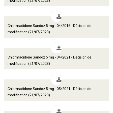
modification (21/07/2023)
Chlormadidone Sandoz 5 mg - 04/2016 - Décision de
modification (21/07/2023)
Chlormadidone Sandoz 5 mg - 04/2021 - Décision de
modification (21/07/2023)
Chlormadidone Sandoz 5 mg - 05/2021 - Décision de
modification (21/07/2023)