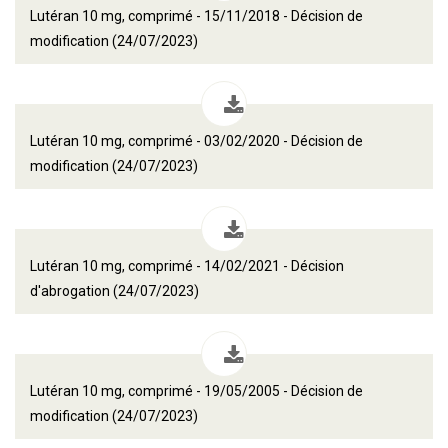
Lutéran 10 mg, comprimé - 15/11/2018 - Décision de
modification (24/07/2023)
Lutéran 10 mg, comprimé - 03/02/2020 - Décision de
modification (24/07/2023)
Lutéran 10 mg, comprimé - 14/02/2021 - Décision
d'abrogation (24/07/2023)
Lutéran 10 mg, comprimé - 19/05/2005 - Décision de
modification (24/07/2023)