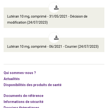
Lutéran 10 mg, comprimé - 31/05/2021 - Décision de
modification (24/07/2023)
Lutéran 10 mg, comprimé - 06/2021 - Courrier (24/07/2023)
Qui sommes-nous ?
Actualités
Disponibilités des produits de santé
Documents de référence
Informations de sécurité
Dossiers thématiques