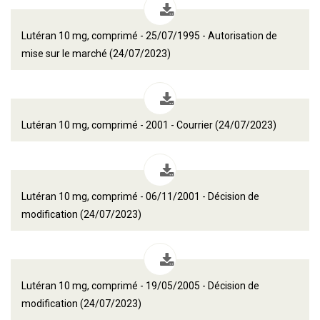
Lutéran 10 mg, comprimé - 25/07/1995 - Autorisation de
mise sur le marché (24/07/2023)
Lutéran 10 mg, comprimé - 2001 - Courrier (24/07/2023)
Lutéran 10 mg, comprimé - 06/11/2001 - Décision de
modification (24/07/2023)
Lutéran 10 mg, comprimé - 19/05/2005 - Décision de
modification (24/07/2023)