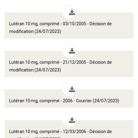
Lutéran 10 mg, comprimé - 03/10/2005 - Décision de
modification (24/07/2023)
Lutéran 10 mg, comprimé - 21/12/2005 - Décision de
modification (24/07/2023)
Lutéran 10 mg, comprimé - 2006 - Courrier (24/07/2023)
Lutéran 10 mg, comprimé - 12/03/2006 - Décision de