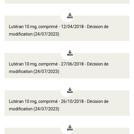
Lutéran 10 mg, comprimé - 12/04/2018 - Décision de
modification (24/07/2023)
Lutéran 10 mg, comprimé - 27/06/2018 - Décision de
modification (24/07/2023)
Lutéran 10 mg, comprimé - 26/10/2018 - Décision de
modification (24/07/2023)