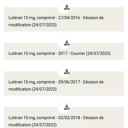
Lutéran 10 mg, comprimé - 27/04/2016 - Décision de
modification (24/07/2023)
Lutéran 10 mg, comprimé - 2017 - Courrier (24/07/2023)
Lutéran 10 mg, comprimé - 29/06/2017 - Décision de
modification (24/07/2023)
Lutéran 10 mg, comprimé - 02/02/2018 - Décision de
modification (24/07/2023)