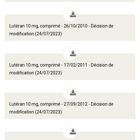
Lutéran 10 mg, comprimé - 26/10/2010 - Décision de
modification (24/07/2023)
Lutéran 10 mg, comprimé - 17/02/2011 - Décision de
modification (24/07/2023)
Lutéran 10 mg, comprimé - 27/09/2012 - Décision de
modification (24/07/2023)