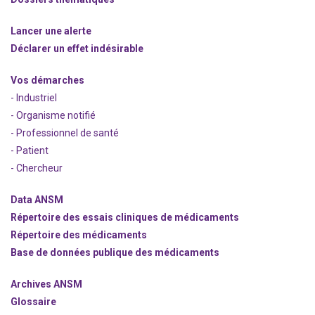
Lancer une alerte
Déclarer un effet indésirable
Vos démarches
- Industriel
- Organisme notifié
- Professionnel de santé
- Patient
- Chercheur
Data ANSM
Répertoire des essais cliniques de médicaments
Répertoire des médicaments
Base de données publique des médicaments
Archives ANSM
Glossaire