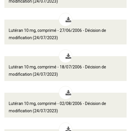
modification (24/07/2023)
Lutéran 10 mg, comprimé - 27/06/2006 - Décision de
modification (24/07/2023)
Lutéran 10 mg, comprimé - 18/07/2006 - Décision de
modification (24/07/2023)
Lutéran 10 mg, comprimé - 02/08/2006 - Décision de
modification (24/07/2023)