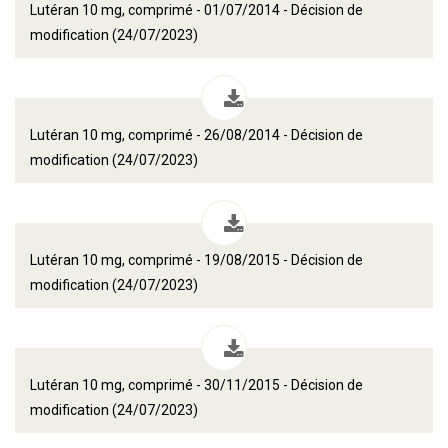
Lutéran 10 mg, comprimé - 01/07/2014 - Décision de
modification (24/07/2023)
Lutéran 10 mg, comprimé - 26/08/2014 - Décision de
modification (24/07/2023)
Lutéran 10 mg, comprimé - 19/08/2015 - Décision de
modification (24/07/2023)
Lutéran 10 mg, comprimé - 30/11/2015 - Décision de
modification (24/07/2023)