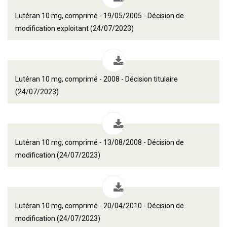
Lutéran 10 mg, comprimé - 19/05/2005 - Décision de
modification exploitant (24/07/2023)
Lutéran 10 mg, comprimé - 2008 - Décision titulaire
(24/07/2023)
Lutéran 10 mg, comprimé - 13/08/2008 - Décision de
modification (24/07/2023)
Lutéran 10 mg, comprimé - 20/04/2010 - Décision de
modification (24/07/2023)