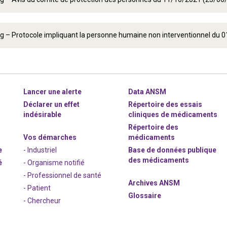
g – Protocole impliquant la personne humaine non interventionnel du
Lancer une alerte
Data ANSM
Déclarer un effet
Répertoire des essais
indésirable
cliniques de médicaments
Répertoire des
Vos démarches
médicaments
e
- Industriel
Base de données publique
des médicaments
é
- Organisme notifié
- Professionnel de santé
Archives ANSM
- Patient
Glossaire
- Chercheur