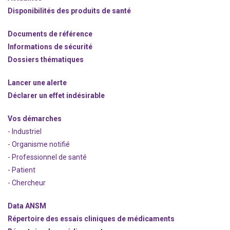
Disponibilités des produits de santé
Documents de référence
Informations de sécurité
Dossiers thématiques
Lancer une alerte
Déclarer un effet indésirable
Vos démarches
- Industriel
- Organisme notifié
- Professionnel de santé
- Patient
- Chercheur
Data ANSM
Répertoire des essais cliniques de médicaments