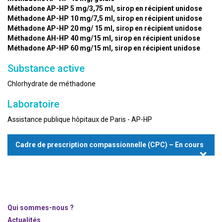
Méthadone AP-HP 5 mg/3,75 ml, sirop en récipient unidose
Méthadone AP-HP 10 mg/7,5 ml, sirop en récipient unidose
Méthadone AP-HP 20 mg/ 15 ml, sirop en récipient unidose
Méthadone AH-HP 40 mg/15 ml, sirop en récipient unidose
Méthadone AP-HP 60 mg/15 ml, sirop en récipient unidose
Substance active
Chlorhydrate de méthadone
Laboratoire
Assistance publique hôpitaux de Paris - AP-HP
Cadre de prescription compassionnelle (CPC) – En cours
Qui sommes-nous ?
Actualités