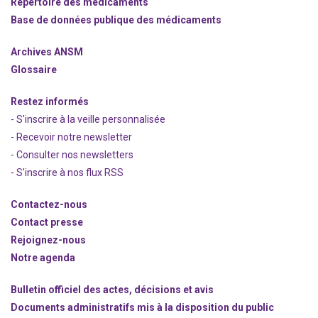
Répertoire des médicaments
Base de données publique des médicaments
Archives ANSM
Glossaire
Restez informés
- S'inscrire à la veille personnalisée
- Recevoir notre newsletter
- Consulter nos newsle
t
ters
-
S'inscrire à nos flux RSS
Contactez-nous
Contact presse
Rejoignez
-nous
Notre agenda
Bulletin officiel des actes, décisions et avis
Documents administratifs mis à la disposition du public