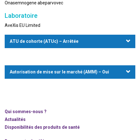
Onasemnogene abeparvovec
Laboratoire
AveXis EU Limited
ATU de cohorte (ATUc) – Arrêtée
Autorisation de mise sur le marché (AMM) – Oui
Qui sommes-nous ?
Actualités
Disponibilités des produits de santé