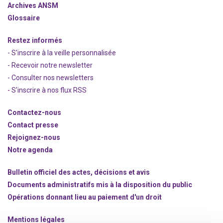
Archives ANSM
Glossaire
Restez informés
- S'inscrire à la veille personnalisée
- Recevoir notre newsletter
- Consulter nos newsle
t
ters
-
S'inscrire à nos flux RSS
Contactez-nous
Contact presse
Rejoignez
-nous
Notre agenda
Bulletin officiel des actes, décisions et avis
Documents administratifs mis à la disposition du public
Opérations donnant lieu au paiement d'un droit
Mentions légales