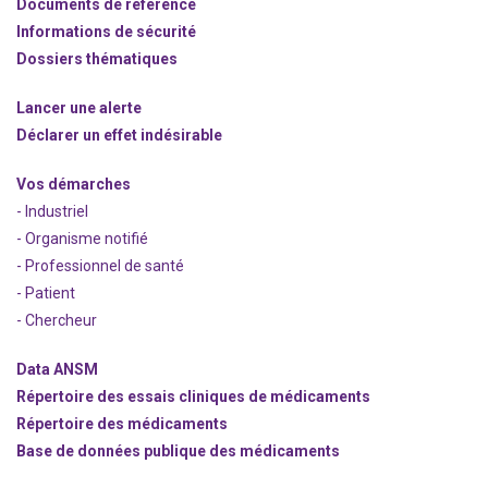
Documents de référence
Informations de sécurité
Dossiers thématiques
Lancer une alerte
Déclarer un effet indésirable
Vos démarches
- Industriel
- Organisme notifié
- Professionnel de santé
- Patient
- Chercheur
Data ANSM
Répertoire des essais cliniques de médicaments
Répertoire des médicaments
Base de données publique des médicaments