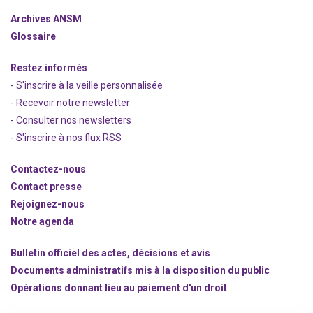
Archives ANSM
Glossaire
Restez informés
- S'inscrire à la veille personnalisée
- Recevoir notre newsletter
- Consulter nos newsle
t
ters
-
S'inscrire à nos flux RSS
Contactez-nous
Contact presse
Rejoignez
-nous
Notre agenda
Bulletin officiel des actes, décisions et avis
Documents administratifs mis à la disposition du public
Opérations donnant lieu au paiement d'un droit