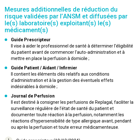
Mesures additionnelles de réduction du
risque validées par l’ANSM et diffusées par
le(s) laboratoire(s) exploitant(s) le(s)
médicament(s)
Guide Prescripteur
Il vise à aider le professionnel de santé à déterminer l’éligibilité
du patient avant de commencer l’auto-administration et à
mettre en place la perfusion à domicile ;
Guide Patient / Aidant / Infirmier
Il contient les éléments clés relatifs aux conditions
d'administration et à la gestion des éventuels effets
indésirables à domicile ;
Journal de Perfusion
Il est destiné à consigner les perfusions de Replagal, faciliter la
surveillance régulière de l’état de santé du patient et
documenter toute réaction à la perfusion, notamment les
réactions d’hypersensibilité de type allergique avant, pendant
ou après la perfusion et toute erreur médicamenteuse.