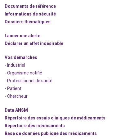
Documents de référence
Informations de sécurité
Dossiers thématiques
Lancer une alerte
Déclarer un effet indésirable
Vos démarches
- Industriel
- Organisme notifié
- Professionnel de santé
- Patient
- Chercheur
Data ANSM
Répertoire des essais cliniques de médicaments
Répertoire des médicaments
Base de données publique des médicaments