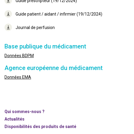
Guide prescripteur (19/12/2024)
Guide patient / aidant / infirmier (19/12/2024)
Journal de perfusion
Base publique du médicament
Données BDPM
Agence européenne du médicament
Données EMA
Qui sommes-nous ?
Actualités
Disponibilités des produits de santé