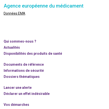
Agence européenne du médicament
Données EMA
Qui sommes-nous ?
Actualités
Disponibilités des produits de santé
Documents de référence
Informations de sécurité
Dossiers thématiques
Lancer une alerte
Déclarer un effet indésirable
Vos démarches