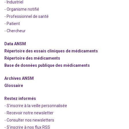
- Industriel
- Organisme notifié
- Professionnel de santé
- Patient
- Chercheur
Data ANSM
Répertoire des essais cliniques de médicaments
Répertoire des médicaments
Base de données publique des médicaments
Archives ANSM
Glossaire
Restez informés
- S'inscrire à la veille personnalisée
- Recevoir notre newsletter
- Consulter nos newsle
t
ters
-
S'inscrire à nos flux RSS