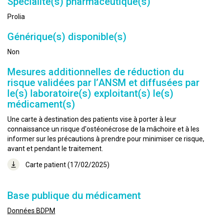
Spécialité(s) pharmaceutique(s)
Prolia
Générique(s) disponible(s)
Non
Mesures additionnelles de réduction du
risque validées par l’ANSM et diffusées par
le(s) laboratoire(s) exploitant(s) le(s)
médicament(s)
Une carte à destination des patients vise à porter à leur
connaissance un risque d'ostéonécrose de la mâchoire et à les
informer sur les précautions à prendre pour minimiser ce risque,
avant et pendant le traitement.
Carte patient (17/02/2025)
Base publique du médicament
Données BDPM