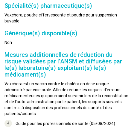
Spécialité(s) pharmaceutique(s)
Vaxchora, poudre effervescente et poudre pour suspension
buvable
Générique(s) disponible(s)
Non
Mesures additionnelles de réduction du
risque validées par l’ANSM et diffusées par
le(s) laboratoire(s) exploitant(s) le(s)
médicament(s)
Vaxchoraest un vaccin contre le choléra en dose unique
administré par voie orale. Afin de réduire les risques d'erreurs
médicamenteuses qui pourraient survenir lors de la reconstitution
et de l'auto-administration par le patient, les supports suivants
sont mis à disposition des professionnels de santé et des
patients/aidants :
Guide pour les professionnels de santé (05/08/2024)