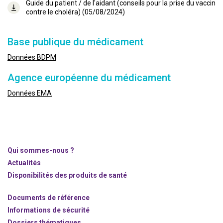
Guide du patient / de l'aidant (conseils pour la prise du vaccin
contre le choléra) (05/08/2024)
Base publique du médicament
Données BDPM
Agence européenne du médicament
Données EMA
Qui sommes-nous ?
Actualités
Disponibilités des produits de santé
Documents de référence
Informations de sécurité
Dossiers thématiques