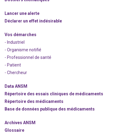
Lancer une alerte
Déclarer un effet indésirable
Vos démarches
- Industriel
- Organisme notifié
- Professionnel de santé
- Patient
- Chercheur
Data ANSM
Répertoire des essais cliniques de médicaments
Répertoire des médicaments
Base de données publique des médicaments
Archives ANSM
Glossaire