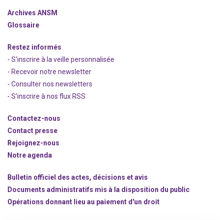
Archives ANSM
Glossaire
Restez informés
- S'inscrire à la veille personnalisée
- Recevoir notre newsletter
- Consulter nos newsle
t
ters
-
S'inscrire à nos flux RSS
Contactez-nous
Contact presse
Rejoignez
-nous
Notre agenda
Bulletin officiel des actes, décisions et avis
Documents administratifs mis à la disposition du public
Opérations donnant lieu au paiement d'un droit