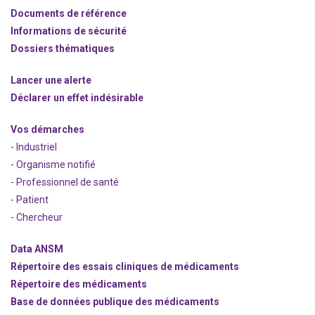
Documents de référence
Informations de sécurité
Dossiers thématiques
Lancer une alerte
Déclarer un effet indésirable
Vos démarches
- Industriel
- Organisme notifié
- Professionnel de santé
- Patient
- Chercheur
Data ANSM
Répertoire des essais cliniques de médicaments
Répertoire des médicaments
Base de données publique des médicaments