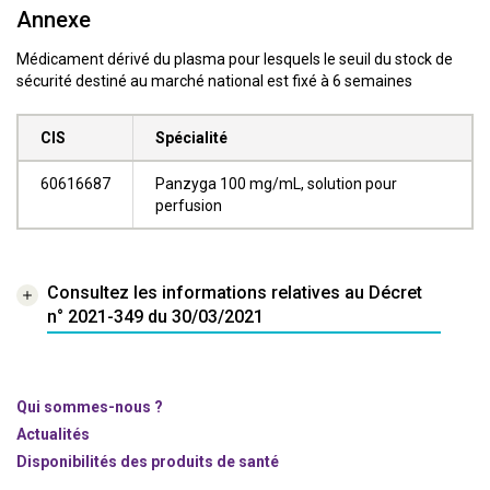
Annexe
Médicament dérivé du plasma pour lesquels le seuil du stock de
sécurité destiné au marché national est fixé à 6 semaines
CIS
Spécialité
60616687
Panzyga 100 mg/mL, solution pour
perfusion
Consultez les informations relatives au Décret
n° 2021-349 du 30/03/2021
Qui sommes-nous ?
Actualités
Disponibilités des produits de santé