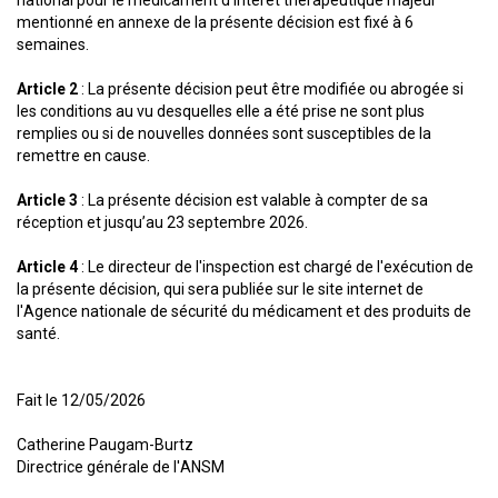
national pour le médicament d’intérêt thérapeutique majeur
mentionné en annexe de la présente décision est fixé à 6
semaines.
Article 2
: La présente décision peut être modifiée ou abrogée si
les conditions au vu desquelles elle a été prise ne sont plus
remplies ou si de nouvelles données sont susceptibles de la
remettre en cause.
Article 3
: La présente décision est valable à compter de sa
réception et jusqu’au 23 septembre 2026.
Article 4
: Le directeur de l'inspection est chargé de l'exécution de
la présente décision, qui sera publiée sur le site internet de
l'Agence nationale de sécurité du médicament et des produits de
santé.
Fait le 12/05/2026
Catherine Paugam-Burtz
Directrice générale de l'ANSM