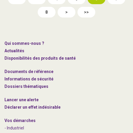
8
>
>>
Qui sommes-nous ?
Actualités
Disponibilités des produits de santé
Documents de référence
Informations de sécurité
Dossiers thématiques
Lancer une alerte
Déclarer un effet indésirable
Vos démarches
- Industriel