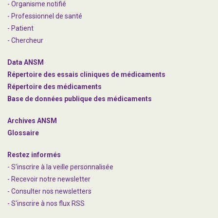
- Organisme notifié
- Professionnel de santé
- Patient
- Chercheur
Data ANSM
Répertoire des essais cliniques de médicaments
Répertoire des médicaments
Base de données publique des médicaments
Archives ANSM
Glossaire
Restez informés
- S'inscrire à la veille personnalisée
- Recevoir notre newsletter
- Consulter nos newsle
t
ters
-
S'inscrire à nos flux RSS