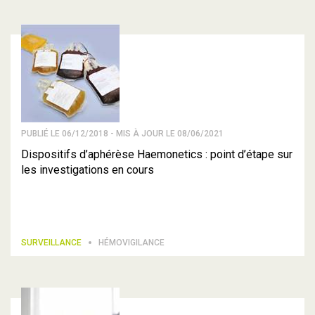
PUBLIÉ LE 06/12/2018 - MIS À JOUR LE 08/06/2021
Dispositifs d’aphérèse Haemonetics : point d’étape sur
les investigations en cours
SURVEILLANCE
HÉMOVIGILANCE