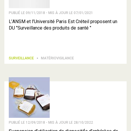
PUBLIÉ LE 09/11/2018 - MIS À JOUR LE 07/01/2021
L’ANSM et l’Université Paris Est Créteil proposent un
DU "Surveillance des produits de santé "
SURVEILLANCE
MATÉRIOVIGILANCE
PUBLIÉ LE 12/09/2018 - MIS À JOUR LE 28/10/2022