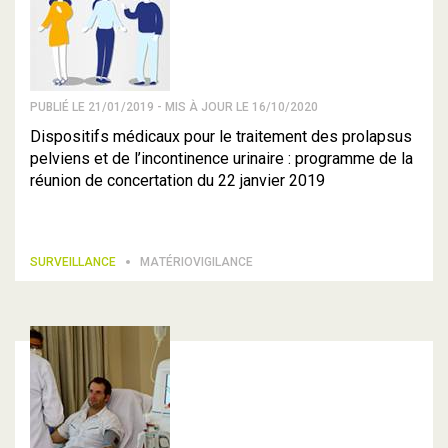
PUBLIÉ LE 21/01/2019 - MIS À JOUR LE 16/10/2020
Dispositifs médicaux pour le traitement des prolapsus
pelviens et de l’incontinence urinaire : programme de la
réunion de concertation du 22 janvier 2019
SURVEILLANCE
MATÉRIOVIGILANCE