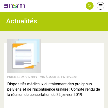
Panneau de gestion des cookies
Ouvri
le
men
Actualités
PUBLIÉ LE 24/01/2019 - MIS À JOUR LE 16/10/2020
Dispositifs médicaux du traitement des prolapsus
pelviens et de l’incontinence urinaire : Compte rendu de
la réunion de concertation du 22 janvier 2019