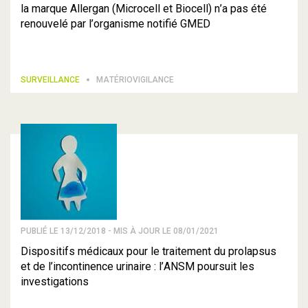
la marque Allergan (Microcell et Biocell) n’a pas été
renouvelé par l’organisme notifié GMED
SURVEILLANCE
MATÉRIOVIGILANCE
PUBLIÉ LE 13/12/2018 - MIS À JOUR LE 08/01/2021
Dispositifs médicaux pour le traitement du prolapsus
et de l’incontinence urinaire : l’ANSM poursuit les
investigations