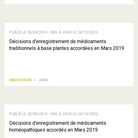
PUBLIÉ LE 28/08/2019 - MIS À JOUR LE 24/10/2022
Décisions d'enregistrement de médicaments
traditionnels à base plantes accordées en Mars 2019
INNOVATION
AMM
PUBLIÉ LE 28/08/2019 - MIS À JOUR LE 24/10/2022
Décisions d'enregistrement de médicaments
homéopathiques accordés en Mars 2019