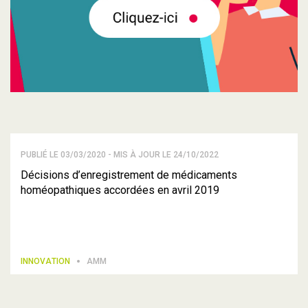
PUBLIÉ LE 03/03/2020 - MIS À JOUR LE 24/10/2022
Décisions d’enregistrement de médicaments
homéopathiques accordées en avril 2019
INNOVATION
AMM