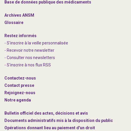
Base de données publique des médicaments
Archives ANSM
Glossaire
Restez informés
- S'inscrire à la veille personnalisée
- Recevoir notre newsletter
- Consulter nos newsle
t
ters
-
S'inscrire à nos flux RSS
Contactez-nous
Contact presse
Rejoignez
-nous
Notre agenda
Bulletin officiel des actes, décisions et avis
Documents administratifs mis à la disposition du public
Opérations donnant lieu au paiement d'un droit