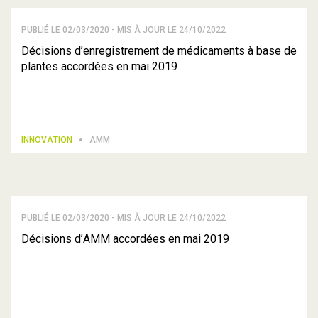
PUBLIÉ LE 02/03/2020 - MIS À JOUR LE 24/10/2022
Décisions d’enregistrement de médicaments à base de
plantes accordées en mai 2019
INNOVATION
AMM
PUBLIÉ LE 02/03/2020 - MIS À JOUR LE 24/10/2022
Décisions d’AMM accordées en mai 2019