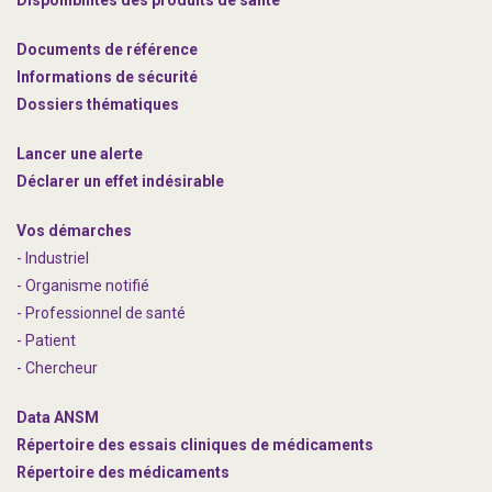
Disponibilités des produits de santé
Documents de référence
Informations de sécurité
Dossiers thématiques
Lancer une alerte
Déclarer un effet indésirable
Vos démarches
- Industriel
- Organisme notifié
- Professionnel de santé
- Patient
- Chercheur
Data ANSM
Répertoire des essais cliniques de médicaments
Répertoire des médicaments