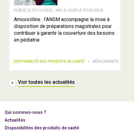
PUBLIÉ LE 23/12/2022 - MIS À JOUR LE 07/04/2025
Amoxicilline : l’ANSM accompagne la mise à
disposition de préparations magistrales pour
contribuer à garantir la couverture des besoins
en pédiatrie
DISPONIBILITÉ DES PRODUITS DE SANTÉ
MÉDICAMENTS
Voir toutes les actualités
Qui sommes-nous ?
Actualités
Disponibilités des produits de santé