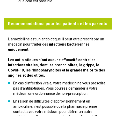
que cela est possible.
Recommandations pour les patients et les parents
L’amoxicilline est un antibiotique. Il peut être prescrit par un
médecin pour traiter des
infections bactériennes
uniquement
.
Les antibiotiques n’ont aucune efficacité contre les
infections virales, dont les bronchiolites, la grippe, le
Covid-19, les rhinopharyngites et la grande majorité des
angines et des otites.
En cas d’infection virale, votre médecin ne vous prescrira
pas d’antibiotiques. Vous pourrez demander à votre
médecin une
ordonnance de non-prescription
.
En raison de difficultés d’approvisionnement en
amoxicilline, il est possible que la pharmacie prenne
contact avec votre médecin pour définir un autre