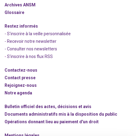
Archives ANSM
Glossaire
Restez informés
- S'inscrire à la veille personnalisée
- Recevoir notre newsletter
- Consulter nos newsle
t
ters
-
S'inscrire à nos flux RSS
Contactez-nous
Contact presse
Rejoignez
-nous
Notre agenda
Bulletin officiel des actes, décisions et avis
Documents administratifs mis à la disposition du public
Opérations donnant lieu au paiement d'un droit
Mentions légales