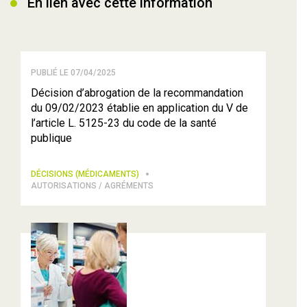
En lien avec cette information
PUBLIÉ LE 07/04/2025
Décision d’abrogation de la recommandation
du 09/02/2023 établie en application du V de
l’article L. 5125-23 du code de la santé
publique
DÉCISIONS (MÉDICAMENTS)
AUTORISATIONS / AGRÉMENTS