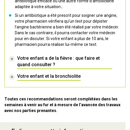
antibiotique efficace ou une autre forme d’amoxicilline
adaptée à votre situation ;
Si un antibiotique a été prescrit pour soigner une angine,
votre pharmacien vérifiera qu’un test pour dépister
l’angine bactérienne a bien été réalisé par votre médecin.
Dans le cas contraire, il pourra contacter votre médecin
pour en discuter. Si votre enfant a plus de 10 ans, le
pharmacien pourra réaliser lui-même ce test.
Votre enfant a de la fièvre : que faire et
quand consulter ?
Votre enfant et la bronchiolite
Toutes ces recommandations seront complétées dans les
semaines à venir au fur et à mesure de l’avancée des travaux
avec nos parties prenantes.