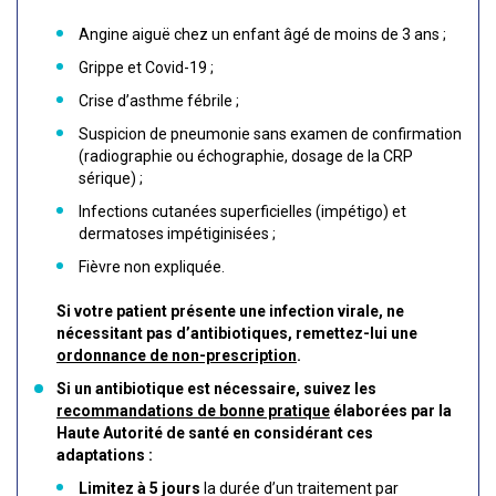
Angine aiguë chez un enfant âgé de moins de 3 ans ;
Grippe et Covid-19 ;
Crise d’asthme fébrile ;
Suspicion de pneumonie sans examen de confirmation
(radiographie ou échographie, dosage de la CRP
sérique) ;
Infections cutanées superficielles (impétigo) et
dermatoses impétiginisées ;
Fièvre non expliquée.
Si votre patient présente une infection virale, ne
nécessitant pas d’antibiotiques, remettez-lui une
ordonnance de non-prescription
.
Si un antibiotique est nécessaire, suivez les
recommandations de bonne pratique
élaborées par la
Haute Autorité de santé en considérant ces
adaptations :
Limitez à 5 jours
la durée d’un traitement par