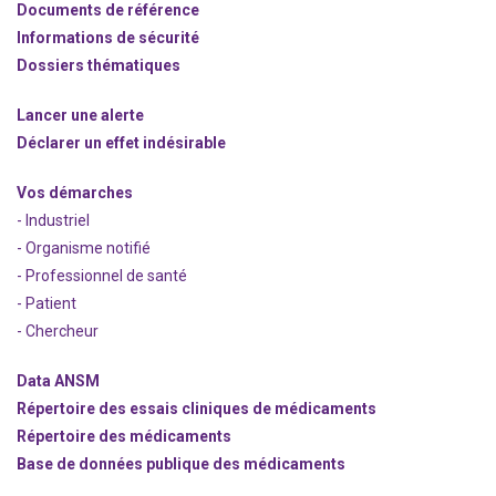
Documents de référence
Informations de sécurité
Dossiers thématiques
Lancer une alerte
Déclarer un effet indésirable
Vos démarches
- Industriel
- Organisme notifié
- Professionnel de santé
- Patient
- Chercheur
Data ANSM
Répertoire des essais cliniques de médicaments
Répertoire des médicaments
Base de données publique des médicaments