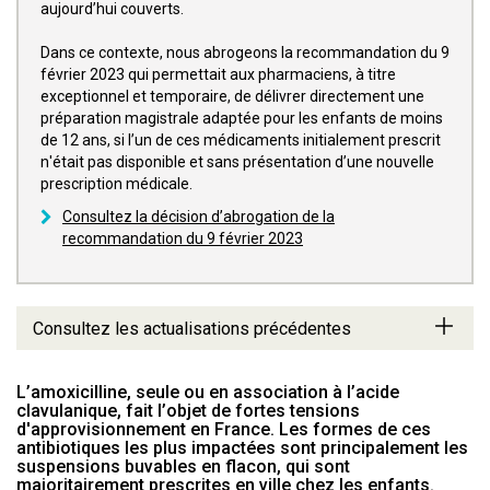
aujourd’hui couverts.
Dans ce contexte, nous abrogeons la recommandation du 9
février 2023 qui permettait aux pharmaciens, à titre
exceptionnel et temporaire, de délivrer directement une
préparation magistrale adaptée pour les enfants de moins
de 12 ans, si l’un de ces médicaments initialement prescrit
n'était pas disponible et sans présentation d’une nouvelle
prescription médicale.
Consultez la décision d’abrogation de la
recommandation du 9 février 2023
Consultez les actualisations précédentes
L’amoxicilline, seule ou en association à l’acide
clavulanique, fait l’objet de fortes tensions
d'approvisionnement en France. Les formes de ces
antibiotiques les plus impactées sont principalement les
suspensions buvables en flacon, qui sont
majoritairement prescrites en ville chez les enfants.