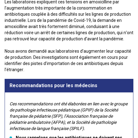
Les laboratoires expliquent ces tensions en amoxicilline par
l’augmentation très importante de la consommation en
antibiotiques couplée à des difficultés sur les lignes de production
industrielle. Lors de la pandémie de Covid-19, la demande en
amoxicilline avait très fortement diminué, conduisant à une
réduction voire un arrêt de certaines lignes de production, qui n’ont
pas retrouvé leur capacité de production d’avant la pandémie.
Nous avons demandé aux laboratoires d’augmenter leur capacité
de production. Des investigations sont également en cours pour
identifier des pistes d’importation de ces antibiotiques depuis
l’étranger.
Recommandations pour les médecins
Ces recommandations ont été élaborées en lien avec le groupe
de pathologie infectieuse pédiatrique (GPIP) de la Société
française de pédiatrie (SFP), l’Association française de
pédiatrie ambulatoire (AFPA), et la Société de pathologie
infectieuse de langue française (SPILF).
Nous rappelons que les antibiotiques
ne doivent pas