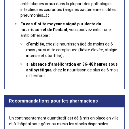
antibiotiques oraux dans la plupart des pathologies
infectieuses courantes (angines bactériennes, otites,
pneumonies…) ;
En cas d’otite moyenne aiguë purulente du
nourrisson et de l’enfant
, vous pouvez initier une
antibiothérapie :
d’emblée
, chez le nourrisson âgé de moins de 6
mois ; ou si otite compliquée (fièvre élevée, otalgie
intense et otorrhée) ;
si absence d’amélioration en 36-48 heures sous
antipyrétique
, chez le nourrisson de plus de 6 mois
et l’enfant.
Recommandations pour les pharmaciens
Un contingentement quantitatif est déjà mis en place en ville
et à l’hôpital pour gérer au mieux les stocks disponibles.