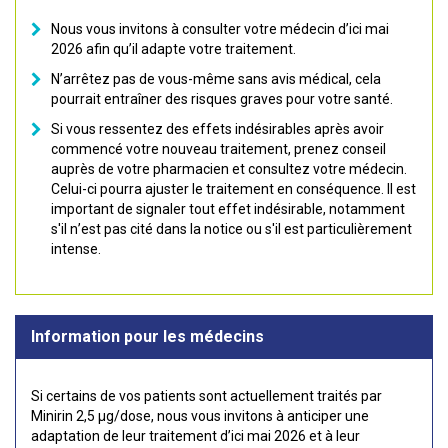
Nous vous invitons à consulter votre médecin d’ici mai
2026 afin qu’il adapte votre traitement.
N’arrêtez pas de vous-même sans avis médical, cela
pourrait entraîner des risques graves pour votre santé.
Si vous ressentez des effets indésirables après avoir
commencé votre nouveau traitement, prenez conseil
auprès de votre pharmacien et consultez votre médecin.
Celui-ci pourra ajuster le traitement en conséquence. Il est
important de signaler tout effet indésirable, notamment
s'il n’est pas cité dans la notice ou s'il est particulièrement
intense.
Information pour les médecins
Si certains de vos patients sont actuellement traités par
Minirin 2,5 µg/dose, nous vous invitons à anticiper une
adaptation de leur traitement d’ici mai 2026 et à leur