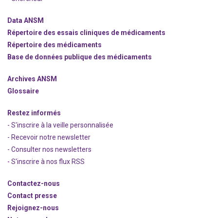
Data ANSM
Répertoire des essais cliniques de médicaments
Répertoire des médicaments
Base de données publique des médicaments
Archives ANSM
Glossaire
Restez informés
- S'inscrire à la veille personnalisée
- Recevoir notre newsletter
- Consulter nos newsle
t
ters
-
S'inscrire à nos flux RSS
Contactez-nous
Contact presse
Rejoignez
-nous