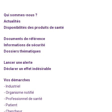
Qui sommes-nous ?
Actualités
Disponibilités des produits de santé
Documents de référence
Informations de sécurité
Dossiers thématiques
Lancer une alerte
Déclarer un effet indésirable
Vos démarches
- Industriel
- Organisme notifié
- Professionnel de santé
- Patient
- Chercheur