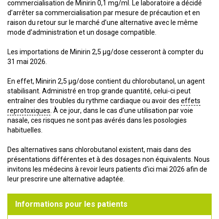
commercialisation de Minirin 0,1 mg/ml. Le laboratoire a décidé
d’arrêter sa commercialisation par mesure de précaution et en
raison du retour sur le marché d’une alternative avec le même
mode d’administration et un dosage compatible.
Les importations de Minirin 2,5 µg/dose cesseront à compter du
31 mai 2026.
En effet, Minirin 2,5 µg/dose contient du chlorobutanol, un agent
stabilisant. Administré en trop grande quantité, celui-ci peut
entraîner des troubles du rythme cardiaque ou avoir des
effets
reprotoxiques
. À ce jour, dans le cas d’une utilisation par voie
nasale, ces risques ne sont pas avérés dans les posologies
habituelles.
Des alternatives sans chlorobutanol existent, mais dans des
présentations différentes et à des dosages non équivalents. Nous
invitons les médecins à revoir leurs patients d’ici mai 2026 afin de
leur prescrire une alternative adaptée.
Informations pour les patients