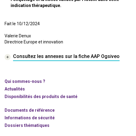
indication thérapeutique.
Fait le 10/12/2024
Valerie Denux
Directrice Europe et innovation
Consultez les annexes sur la fiche AAP Ogsiveo
Qui sommes-nous ?
Actualités
Disponibilités des produits de santé
Documents de référence
Informations de sécurité
Dossiers thématiques