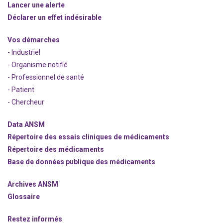
Lancer une alerte
Déclarer un effet indésirable
Vos démarches
- Industriel
- Organisme notifié
- Professionnel de santé
- Patient
- Chercheur
Data ANSM
Répertoire des essais cliniques de médicaments
Répertoire des médicaments
Base de données publique des médicaments
Archives ANSM
Glossaire
Restez informés