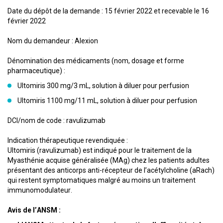
Date du dépôt de la demande : 15 février 2022 et recevable le 16
février 2022
Nom du demandeur : Alexion
Dénomination des médicaments (nom, dosage et forme
pharmaceutique) :
Ultomiris 300 mg/3 mL, solution à diluer pour perfusion
Ultomiris 1100 mg/11 mL, solution à diluer pour perfusion
DCI/nom de code : ravulizumab
Indication thérapeutique revendiquée :
Ultomiris (ravulizumab) est indiqué pour le traitement de la
Myasthénie acquise généralisée (MAg) chez les patients adultes
présentant des anticorps anti-récepteur de l’acétylcholine (aRach)
qui restent symptomatiques malgré au moins un traitement
immunomodulateur.
Avis de l’ANSM :