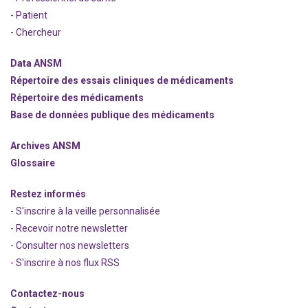
- Patient
- Chercheur
Data ANSM
Répertoire des essais cliniques de médicaments
Répertoire des médicaments
Base de données publique des médicaments
Archives ANSM
Glossaire
Restez informés
- S'inscrire à la veille personnalisée
- Recevoir notre newsletter
- Consulter nos newsle
t
ters
-
S'inscrire à nos flux RSS
Contactez-nous