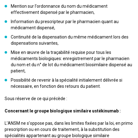
Mention sur l’ordonnance du nom du médicament
effectivement dispensé par le pharmacien,
Information du prescripteur par le pharmacien quant au
médicament dispensé,
Continuité de la dispensation du même médicament lors des
dispensations suivantes,
Mise en œuvre de la traçabilité requise pour tous les
médicaments biologiques: enregistrement par le pharmacien
du nom et du n° de lot du médicament biosimilaire dispensé au
patient,
Possibilité de revenir à la spécialité initialement délivrée si
nécessaire, en fonction des retours du patient.
Sous réserve de ce qui précède :
Concernant le groupe biologique similaire ustékinumab :
L’ANSM ne s’oppose pas, dans les limites fixées par la loi, en primo
prescription ou en cours de traitement, à la substitution des
spécialités appartenant au groupe biologique similaire