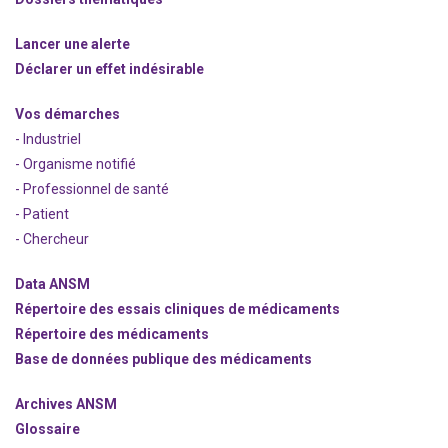
Lancer une alerte
Déclarer un effet indésirable
Vos démarches
- Industriel
- Organisme notifié
- Professionnel de santé
- Patient
- Chercheur
Data ANSM
Répertoire des essais cliniques de médicaments
Répertoire des médicaments
Base de données publique des médicaments
Archives ANSM
Glossaire