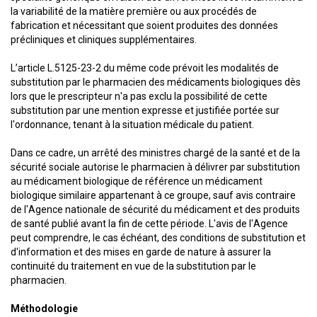
la variabilité de la matière première ou aux procédés de
fabrication et nécessitant que soient produites des données
précliniques et cliniques supplémentaires.
L’article L.5125-23-2 du même code prévoit les modalités de
substitution par le pharmacien des médicaments biologiques dès
lors que le prescripteur n'a pas exclu la possibilité de cette
substitution par une mention expresse et justifiée portée sur
l'ordonnance, tenant à la situation médicale du patient.
Dans ce cadre, un arrêté des ministres chargé de la santé et de la
sécurité sociale autorise le pharmacien à délivrer par substitution
au médicament biologique de référence un médicament
biologique similaire appartenant à ce groupe, sauf avis contraire
de l'Agence nationale de sécurité du médicament et des produits
de santé publié avant la fin de cette période. L'avis de l'Agence
peut comprendre, le cas échéant, des conditions de substitution et
d'information et des mises en garde de nature à assurer la
continuité du traitement en vue de la substitution par le
pharmacien.
Méthodologie