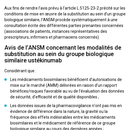
Aux fins de rendre l’avis prévu à l’article L.5125-23-2 précité sur les
conditions de mise en œuvre de la substitution au sein d’un groupe
biologique similaire, l’ANSM procède systématiquement à une
consultation écrite des différentes parties prenantes concernées
(associations de patients, instances représentatives des
prescripteurs, infirmiers et pharmaciens concernés).
Avis de l’ANSM concernant les modalités de
substitution au sein du groupe biologique
similaire ustékinumab
Considérant que :
Les médicaments biosimilaires bénéficient d’autorisations de
mise sur le marché (AMM) délivrées en raison d’un rapport
bénéfices/risques favorable au vu de l’évaluation des données
de sécurité, d’efficacité et de qualité disponibles ;
Les données issues de la pharmacovigilance n’ont pas mis en
évidence de différence dans la nature, la gravité ou la
fréquence des effets indésirables entre les médicaments
biosimilaires et le médicament de référence de ce groupe
biologique similaire au cours des dernières années ;