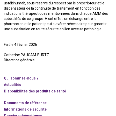
ustékinumab, sous réserve du respect par le prescripteur et le
dispensateur de la continuité de traitement en fonction des
indications thérapeutiques mentionnées dans chaque AMM des
spécialités de ce groupe. A cet effet, un échange entre le
pharmacien et le patient peut s’avérer nécessaire pour garantir
une substitution en toute sécurité en lien avec sa pathologie.
Fait le 4 février 2026
Catherine PAUGAM-BURTZ
Directrice générale
Qui sommes-nous ?
Actualités
Disponibilités des produits de santé
Documents de référence
Informations de sécurité
Dossiers thématiques