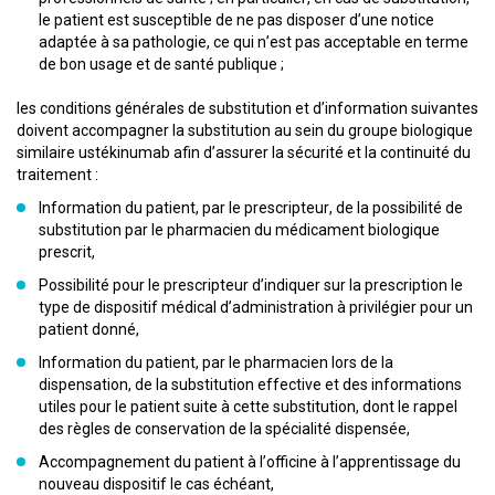
le patient est susceptible de ne pas disposer d’une notice
adaptée à sa pathologie, ce qui n’est pas acceptable en terme
de bon usage et de santé publique ;
les conditions générales de substitution et d’information suivantes
doivent accompagner la substitution au sein du groupe biologique
similaire ustékinumab afin d’assurer la sécurité et la continuité du
traitement :
Information du patient, par le prescripteur, de la possibilité de
substitution par le pharmacien du médicament biologique
prescrit,
Possibilité pour le prescripteur d’indiquer sur la prescription le
type de dispositif médical d’administration à privilégier pour un
patient donné,
Information du patient, par le pharmacien lors de la
dispensation, de la substitution effective et des informations
utiles pour le patient suite à cette substitution, dont le rappel
des règles de conservation de la spécialité dispensée,
Accompagnement du patient à l’officine à l’apprentissage du
nouveau dispositif le cas échéant,