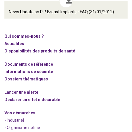
News Update on PIP Breast Implants - FAQ (31/01/2012)
Qui sommes-nous ?
Actualités
Disponibilités des produits de santé
Documents de référence
Informations de sécurité
Dossiers thématiques
Lancer une alerte
Déclarer un effet indésirable
Vos démarches
- Industriel
- Organisme notifié