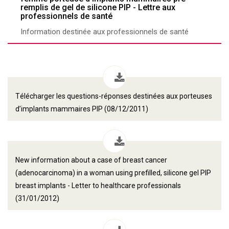
remplis de gel de silicone PIP - Lettre aux
professionnels de santé
Information destinée aux professionnels de santé
Télécharger les questions-réponses destinées aux porteuses
d’implants mammaires PIP (08/12/2011)
New information about a case of breast cancer
(adenocarcinoma) in a woman using prefilled, silicone gel PIP
breast implants - Letter to healthcare professionals
(31/01/2012)