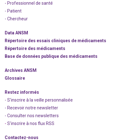
- Professionnel de santé
- Patient
- Chercheur
Data ANSM
Répertoire des essais cliniques de médicaments
Répertoire des médicaments
Base de données publique des médicaments
Archives ANSM
Glossaire
Restez informés
- S'inscrire à la veille personnalisée
- Recevoir notre newsletter
- Consulter nos newsle
t
ters
-
S'inscrire à nos flux RSS
Contactez-nous