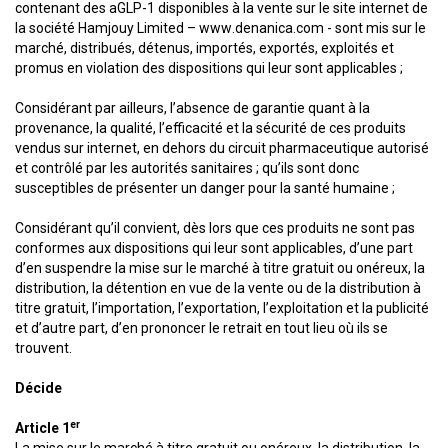
contenant des aGLP-1 disponibles à la vente sur le site internet de
la société Hamjouy Limited – www.denanica.com - sont mis sur le
marché, distribués, détenus, importés, exportés, exploités et
promus en violation des dispositions qui leur sont applicables ;
Considérant par ailleurs, l’absence de garantie quant à la
provenance, la qualité, l’efficacité et la sécurité de ces produits
vendus sur internet, en dehors du circuit pharmaceutique autorisé
et contrôlé par les autorités sanitaires ; qu’ils sont donc
susceptibles de présenter un danger pour la santé humaine ;
Considérant qu’il convient, dès lors que ces produits ne sont pas
conformes aux dispositions qui leur sont applicables, d’une part
d’en suspendre la mise sur le marché à titre gratuit ou onéreux, la
distribution, la détention en vue de la vente ou de la distribution à
titre gratuit, l’importation, l’exportation, l’exploitation et la publicité
et d’autre part, d’en prononcer le retrait en tout lieu où ils se
trouvent.
Décide
er
Article 1