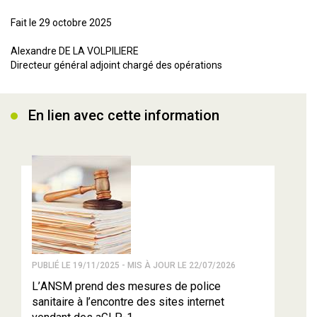
Fait le 29 octobre 2025
Alexandre DE LA VOLPILIERE
Directeur général adjoint chargé des opérations
En lien avec cette information
PUBLIÉ LE 19/11/2025 - MIS À JOUR LE 22/07/2026
L’ANSM prend des mesures de police
sanitaire à l’encontre des sites internet