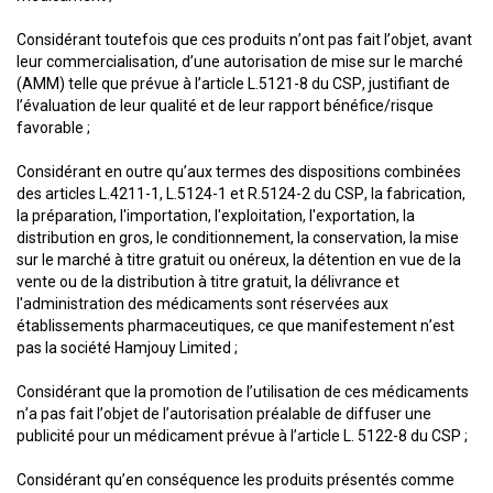
Considérant toutefois que ces produits n’ont pas fait l’objet, avant
leur commercialisation, d’une autorisation de mise sur le marché
(AMM) telle que prévue à l’article L.5121-8 du CSP, justifiant de
l’évaluation de leur qualité et de leur rapport bénéfice/risque
favorable ;
Considérant en outre qu’aux termes des dispositions combinées
des articles L.4211-1, L.5124-1 et R.5124-2 du CSP, la fabrication,
la préparation, l'importation, l'exploitation, l'exportation, la
distribution en gros, le conditionnement, la conservation, la mise
sur le marché à titre gratuit ou onéreux, la détention en vue de la
vente ou de la distribution à titre gratuit, la délivrance et
l'administration des médicaments sont réservées aux
établissements pharmaceutiques, ce que manifestement n’est
pas la société Hamjouy Limited ;
Considérant que la promotion de l’utilisation de ces médicaments
n’a pas fait l’objet de l’autorisation préalable de diffuser une
publicité pour un médicament prévue à l’article L. 5122-8 du CSP ;
Considérant qu’en conséquence les produits présentés comme