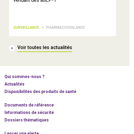
vendant des aGLP-1
SURVEILLANCE
PHARMACOVIGILANCE
Voir toutes les actualités
Qui sommes-nous ?
Actualités
Disponibilités des produits de santé
Documents de référence
Informations de sécurité
Dossiers thématiques
Lancer une alerte