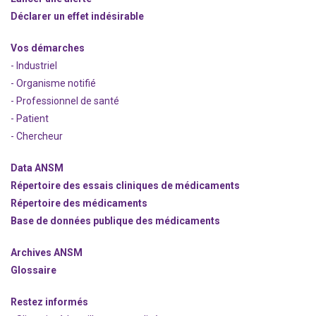
Déclarer un effet indésirable
Vos démarches
- Industriel
- Organisme notifié
- Professionnel de santé
- Patient
- Chercheur
Data ANSM
Répertoire des essais cliniques de médicaments
Répertoire des médicaments
Base de données publique des médicaments
Archives ANSM
Glossaire
Restez informés