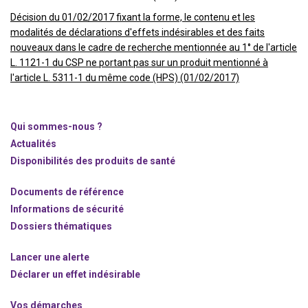
Décision du 01/02/2017 fixant la forme, le contenu et les
modalités de déclarations d'effets indésirables et des faits
nouveaux dans le cadre de recherche mentionnée au 1° de l'article
L. 1121-1 du CSP ne portant pas sur un produit mentionné à
l'article L. 5311-1 du même code (HPS) (01/02/2017)
Qui sommes-nous ?
Actualités
Disponibilités des produits de santé
Documents de référence
Informations de sécurité
Dossiers thématiques
Lancer une alerte
Déclarer un effet indésirable
Vos démarches