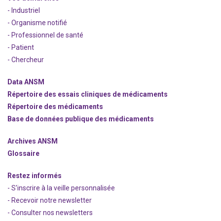
- Industriel
- Organisme notifié
- Professionnel de santé
- Patient
- Chercheur
Data ANSM
Répertoire des essais cliniques de médicaments
Répertoire des médicaments
Base de données publique des médicaments
Archives ANSM
Glossaire
Restez informés
- S'inscrire à la veille personnalisée
- Recevoir notre newsletter
- Consulter nos newsle
t
ters