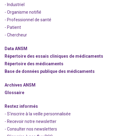
- Industriel
- Organisme notifié
- Professionnel de santé
- Patient
- Chercheur
Data ANSM
Répertoire des essais cliniques de médicaments
Répertoire des médicaments
Base de données publique des médicaments
Archives ANSM
Glossaire
Restez informés
- S'inscrire à la veille personnalisée
- Recevoir notre newsletter
- Consulter nos newsle
t
ters