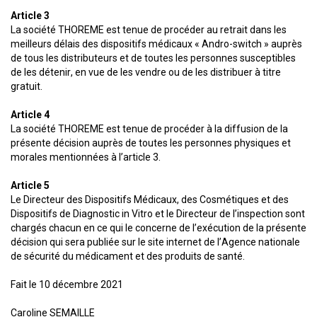
Article 3
La société THOREME est tenue de procéder au retrait dans les
meilleurs délais des dispositifs médicaux « Andro-switch » auprès
de tous les distributeurs et de toutes les personnes susceptibles
de les détenir, en vue de les vendre ou de les distribuer à titre
gratuit.
Article 4
La société THOREME est tenue de procéder à la diffusion de la
présente décision auprès de toutes les personnes physiques et
morales mentionnées à l’article 3.
Article 5
Le Directeur des Dispositifs Médicaux, des Cosmétiques et des
Dispositifs de Diagnostic in Vitro et le Directeur de l’inspection sont
chargés chacun en ce qui le concerne de l’exécution de la présente
décision qui sera publiée sur le site internet de l’Agence nationale
de sécurité du médicament et des produits de santé.
Fait le 10 décembre 2021
Caroline SEMAILLE