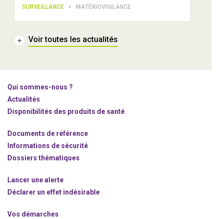
SURVEILLANCE
MATÉRIOVIGILANCE
Voir toutes les actualités
Qui sommes-nous ?
Actualités
Disponibilités des produits de santé
Documents de référence
Informations de sécurité
Dossiers thématiques
Lancer une alerte
Déclarer un effet indésirable
Vos démarches