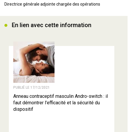
Directrice générale adjointe chargée des opérations
En lien avec cette information
PUBLIÉ LE 17/12/2021
Anneau contraceptif masculin Andro-switch : il
faut démontrer l’efficacité et la sécurité du
dispositif