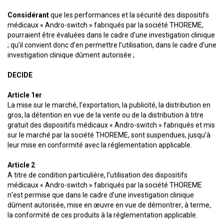
Considérant
que les performances et la sécurité des dispositifs
médicaux « Andro-switch » fabriqués par la société THOREME,
pourraient être évaluées dans le cadre d’une investigation clinique
; qu’il convient donc d’en permettre l’utilisation, dans le cadre d’une
investigation clinique dûment autorisée ;
DECIDE
Article 1er
La mise sur le marché, l’exportation, la publicité, la distribution en
gros, la détention en vue de la vente ou de la distribution à titre
gratuit des dispositifs médicaux « Andro-switch » fabriqués et mis
sur le marché par la société THOREME, sont suspendues, jusqu’à
leur mise en conformité avec la réglementation applicable.
Article 2
A titre de condition particulière, l’utilisation des dispositifs
médicaux « Andro-switch » fabriqués par la société THOREME
n'est permise que dans le cadre d’une investigation clinique
dûment autorisée, mise en œuvre en vue de démontrer, à terme,
la conformité de ces produits à la réglementation applicable.