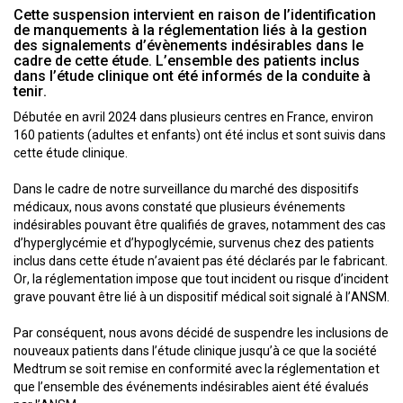
Cette suspension intervient en raison de l’identification
de manquements à la réglementation liés à la gestion
des signalements d’évènements indésirables dans le
cadre de cette étude. L’ensemble des patients inclus
dans l’étude clinique ont été informés de la conduite à
tenir.
Débutée en avril 2024 dans plusieurs centres en France, environ
160 patients (adultes et enfants) ont été inclus et sont suivis dans
cette étude clinique.
Dans le cadre de notre surveillance du marché des dispositifs
médicaux, nous avons constaté que plusieurs événements
indésirables pouvant être qualifiés de graves, notamment des cas
d’hyperglycémie et d’hypoglycémie, survenus chez des patients
inclus dans cette étude n’avaient pas été déclarés par le fabricant.
Or, la réglementation impose que tout incident ou risque d’incident
grave pouvant être lié à un dispositif médical soit signalé à l’ANSM.
Par conséquent, nous avons décidé de suspendre les inclusions de
nouveaux patients dans l’étude clinique jusqu’à ce que la société
Medtrum se soit remise en conformité avec la réglementation et
que l’ensemble des événements indésirables aient été évalués