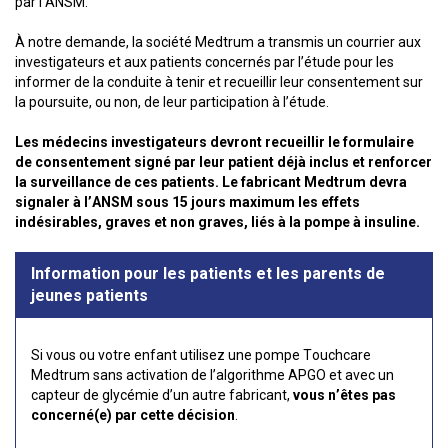
par l’ANSM.
À notre demande, la société Medtrum a transmis un courrier aux
investigateurs et aux patients concernés par l’étude pour les
informer de la conduite à tenir et recueillir leur consentement sur
la poursuite, ou non, de leur participation à l’étude.
Les médecins investigateurs devront recueillir le formulaire
de consentement signé par leur patient déjà inclus et renforcer
la surveillance de ces patients. Le fabricant Medtrum devra
signaler à l’ANSM sous 15 jours maximum les effets
indésirables, graves et non graves, liés à la pompe à insuline.
Information pour les patients et les parents de
jeunes patients
Si vous ou votre enfant utilisez une pompe Touchcare
Medtrum sans activation de l’algorithme APGO et avec un
capteur de glycémie d’un autre fabricant,
vous n’êtes pas
concerné(e) par cette décision
.