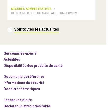
MESURES ADMINISTRATIVES
DÉCISIONS DE POLICE SANITAIRE - DM & DMDIV
Voir toutes les actualités
Qui sommes-nous ?
Actualités
Disponibilités des produits de santé
Documents de référence
Informations de sécurité
Dossiers thématiques
Lancer une alerte
Déclarer un effet indésirable