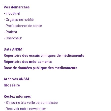
Vos démarches
- Industriel
- Organisme notifié
- Professionnel de santé
- Patient
- Chercheur
Data ANSM
Répertoire des essais cliniques de médicaments
Répertoire des médicaments
Base de données publique des médicaments
Archives ANSM
Glossaire
Restez informés
- S'inscrire à la veille personnalisée
- Recevoir notre newsletter