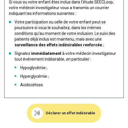
Si vous ou votre enfant êtes inclus dans l’étude SEECLoop,
votre médecin investigateur vous a transmis un courrier
indiquant les informations suivantes :
Votre participation ou celle de votre enfant peut se
poursuivre si vous le souhaitez, dans les mêmes
conditions qu’au moment de votre inclusion. Le suivi des
patients déjà inclus est maintenu, mais avec une
surveillance des effets indésirables renforcée
;
Signalez
immédiatement
à votre médecin investigateur
tout événement indésirable, en particulier :
Hypoglycémie ;
Hyperglycémie ;
Acidocétose.
Déclarer un effet indésirable