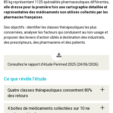
85 kg représentant 1125 spécialités pharmaceutiques différentes,
elle dresse pour la première fois une cartographie détaillée et
représentative des médicaments non utilisés collectés par les
pharmacies françaises.
Ses objectifs : identifier les classes thérapeutiques les plus
concernées, analyser les facteurs qui conduisent au non-usage et
proposer des leviers d'action ciblés à destination des industriels,
des prescripteurs, des pharmaciens et des patients.
Consultez le rapport d'étude Perimed 2025 (24/06/2026)
Ce que révèle l’étude
Quatre classes thérapeutiques concentrent 80%
des retours
4 boîtes de médicaments collectées sur 10 ne