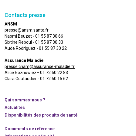
Contacts presse
ANSM
presse@ansm.sante.fr
Naomi Beuzet - 01 55 87 30 66
Sixtine Reboul - 01 55 87 30 33
Aude Rodriguez - 01 55 87 30 22
Assurance Maladie
presse.cnam@assurance-maladie.fr
Alice Roznowiez– 01 72 60 22 83
Clara Goutaudier - 01 72 60 15 62
Qui sommes-nous ?
Actualités
Disponibilités des produits de santé
Documents de référence