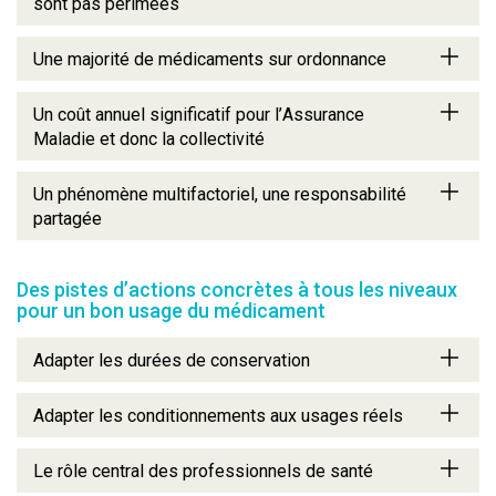
sont pas périmées
Une majorité de médicaments sur ordonnance
Un coût annuel significatif pour l’Assurance
Maladie et donc la collectivité
Un phénomène multifactoriel, une responsabilité
partagée
Des pistes d’actions concrètes à tous les niveaux
pour un bon usage du médicament
Adapter les durées de conservation
Adapter les conditionnements aux usages réels
Le rôle central des professionnels de santé