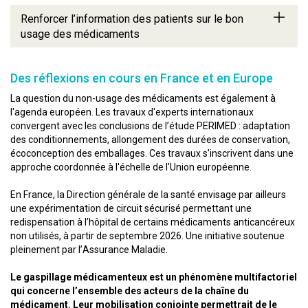
Renforcer l’information des patients sur le bon
usage des médicaments
Des réflexions en cours en France et en Europe
La question du non-usage des médicaments est également à
l'agenda européen. Les travaux d'experts internationaux
convergent avec les conclusions de l’étude PERIMED : adaptation
des conditionnements, allongement des durées de conservation,
écoconception des emballages. Ces travaux s'inscrivent dans une
approche coordonnée à l'échelle de l'Union européenne.
En France, la Direction générale de la santé envisage par ailleurs
une expérimentation de circuit sécurisé permettant une
redispensation à l’hôpital de certains médicaments anticancéreux
non utilisés, à partir de septembre 2026. Une initiative soutenue
pleinement par l’Assurance Maladie.
Le gaspillage médicamenteux est un phénomène multifactoriel
qui concerne l’ensemble des acteurs de la chaîne du
médicament. Leur mobilisation conjointe permettrait de le