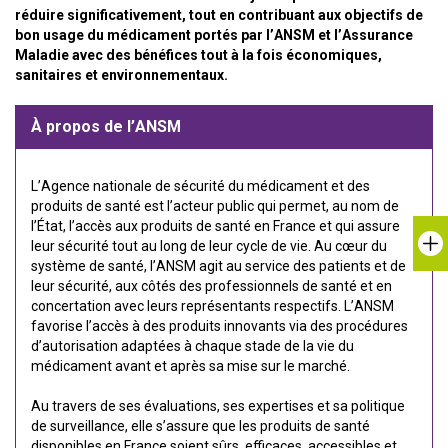
réduire significativement, tout en contribuant aux objectifs de
bon usage du médicament portés par l’ANSM et l’Assurance
Maladie avec des bénéfices tout à la fois économiques,
sanitaires et environnementaux.
À propos de l’ANSM
L’Agence nationale de sécurité du médicament et des
produits de santé est l’acteur public qui permet, au nom de
l’État, l’accès aux produits de santé en France et qui assure
leur sécurité tout au long de leur cycle de vie. Au cœur du
système de santé, l’ANSM agit au service des patients et de
leur sécurité, aux côtés des professionnels de santé et en
concertation avec leurs représentants respectifs. L’ANSM
favorise l’accès à des produits innovants via des procédures
d’autorisation adaptées à chaque stade de la vie du
médicament avant et après sa mise sur le marché.
Au travers de ses évaluations, ses expertises et sa politique
de surveillance, elle s’assure que les produits de santé
disponibles en France soient sûrs, efficaces, accessibles et