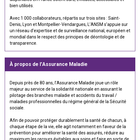
bien utilisés.
Avec 1 000 collaborateurs, répartis sur trois sites : Saint-
Denis, Lyon et Montpellier-Vendargues, L’ANSM s’appuie sur
un réseau d’expertise et de surveillance national, européen et
mondial dans le respect des principes de déontologie et de
transparence.
À propos de l’Assurance Maladie
Depuis près de 80 ans, l’Assurance Maladie joue un rôle
majeur au service de la solidarité nationale en assurant le
pilotage des branches maladie et accidents du travail /
maladies professionnelles du régime général de la Sécurité
sociale.
Afin de pouvoir protéger durablement la santé de chacun, à
chaque étape de la vie, elle agit notamment en faveur de la
prévention pour améliorer la santé des assurés, réduire au
maximum les recours évitables aux soins et faire en sorte de