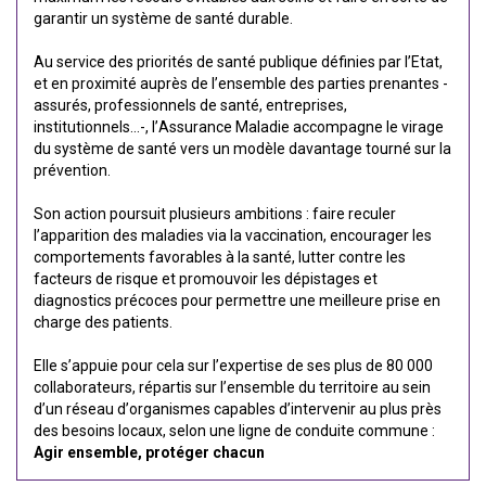
garantir un système de santé durable.
Au service des priorités de santé publique définies par l’Etat,
et en proximité auprès de l’ensemble des parties prenantes -
assurés, professionnels de santé, entreprises,
institutionnels…-, l’Assurance Maladie accompagne le virage
du système de santé vers un modèle davantage tourné sur la
prévention.
Son action poursuit plusieurs ambitions : faire reculer
l’apparition des maladies via la vaccination, encourager les
comportements favorables à la santé, lutter contre les
facteurs de risque et promouvoir les dépistages et
diagnostics précoces pour permettre une meilleure prise en
charge des patients.
Elle s’appuie pour cela sur l’expertise de ses plus de 80 000
collaborateurs, répartis sur l’ensemble du territoire au sein
d’un réseau d’organismes capables d’intervenir au plus près
des besoins locaux, selon une ligne de conduite commune :
Agir ensemble, protéger chacun