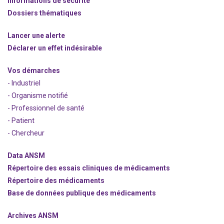
Informations de sécurité
Dossiers thématiques
Lancer une alerte
Déclarer un effet indésirable
Vos démarches
- Industriel
- Organisme notifié
- Professionnel de santé
- Patient
- Chercheur
Data ANSM
Répertoire des essais cliniques de médicaments
Répertoire des médicaments
Base de données publique des médicaments
Archives ANSM