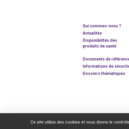
Qui sommes-nous ?
Actualités
Disponibilités des
produits de santé
Documents de référenc
Informations de sécurit
Dossiers thématiques
©2020 ANSM.SANTE.FR
Ce site utilise des cookies et vous donne le contrôl