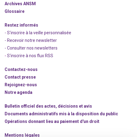
Archives ANSM
Glossaire
Restez informés
- S'inscrire à la veille personnalisée
- Recevoir notre newsletter
- Consulter nos newsle
t
ters
-
S'inscrire à nos flux RSS
Contactez-nous
Contact presse
Rejoignez
-nous
Notre agenda
Bulletin officiel des actes, décisions et avis
Documents administratifs mis à la disposition du public
Opérations donnant lieu au paiement d'un droit
Mentions légales