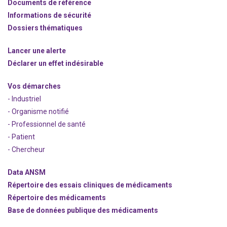
Documents de référence
Informations de sécurité
Dossiers thématiques
Lancer une alerte
Déclarer un effet indésirable
Vos démarches
- Industriel
- Organisme notifié
- Professionnel de santé
- Patient
- Chercheur
Data ANSM
Répertoire des essais cliniques de médicaments
Répertoire des médicaments
Base de données publique des médicaments