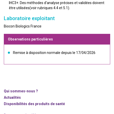
IHC3+. Des méthodes d’analyse précises et validées doivent
être utilisées(voir rubriques 4.4 et 5.1).
Laboratoire exploitant
Biocon Biologics France
Observations particulières
Remise à disposition normale depuis le 17/04/2026
Qui sommes-nous ?
Actualités
Disponibilités des produits de santé