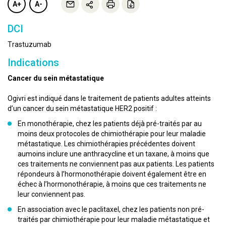
A+
A-
DCI
Trastuzumab
Indications
Cancer du sein métastatique
Ogivri est indiqué dans le traitement de patients adultes atteints
d’un cancer du sein métastatique HER2 positif :
En monothérapie, chez les patients déjà pré-traités par au
moins deux protocoles de chimiothérapie pour leur maladie
métastatique. Les chimiothérapies précédentes doivent
aumoins inclure une anthracycline et un taxane, à moins que
ces traitements ne conviennent pas aux patients. Les patients
répondeurs à l’hormonothérapie doivent également être en
échec à l’hormonothérapie, à moins que ces traitements ne
leur conviennent pas.
En association avec le paclitaxel, chez les patients non pré-
traités par chimiothérapie pour leur maladie métastatique et