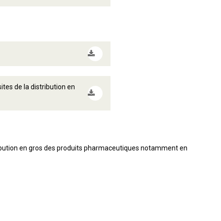
es de la distribution en
ribution en gros des produits pharmaceutiques notamment en