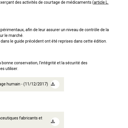
 exerçant des activités de courtage de médicaments (
article L.
périmentaux, afin de leur assurer un niveau de contrôle de la
ur le marché.
 dans le guide précédent ont été reprises dans cette édition.
bonne conservation, l'intégrité et la sécurité des
s utiliser.
sage humain - (11/12/2017)
ceutiques fabricants et