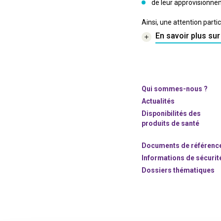
de leur approvisionnem
Ainsi, une attention parti
En savoir plus su
Qui sommes-nous ?
Actualités
Disponibilités des
produits de santé
Documents de référenc
Informations de sécurit
Dossiers thématiques