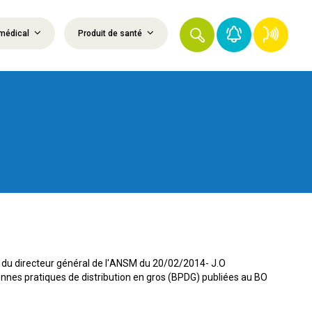
médical
Produit de santé
 du directeur général de l'ANSM du 20/02/2014- J.O
nes pratiques de distribution en gros (BPDG) publiées au BO