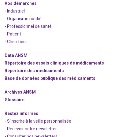
Vos démarches
- Industriel
- Organisme notifié
- Professionnel de santé
- Patient
- Chercheur
Data ANSM
Répertoire des essais cliniques de médicaments
Répertoire des médicaments
Base de données publique des médicaments
Archives ANSM
Glossaire
Restez informés
- S'inscrire à la veille personnalisée
- Recevoir notre newsletter
- Consulter nos newsle
t
ters