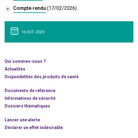
Compte-rendu
(17/02/2026)
16 OCT. 2025
Qui sommes-nous ?
Actualités
Disponibilités des produits de santé
Documents de référence
Informations de sécurité
Dossiers thématiques
Lancer une alerte
Déclarer un effet indésirable