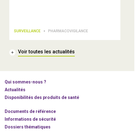
SURVEILLANCE
PHARMACOVIGILANCE
Voir toutes les actualités
Qui sommes-nous ?
Actualités
Disponibilités des produits de santé
Documents de référence
Informations de sécurité
Dossiers thématiques