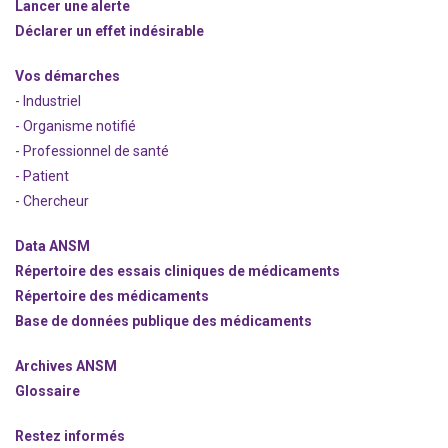
Lancer une alerte
Déclarer un effet indésirable
Vos démarches
- Industriel
- Organisme notifié
- Professionnel de santé
- Patient
- Chercheur
Data ANSM
Répertoire des essais cliniques de médicaments
Répertoire des médicaments
Base de données publique des médicaments
Archives ANSM
Glossaire
Restez informés