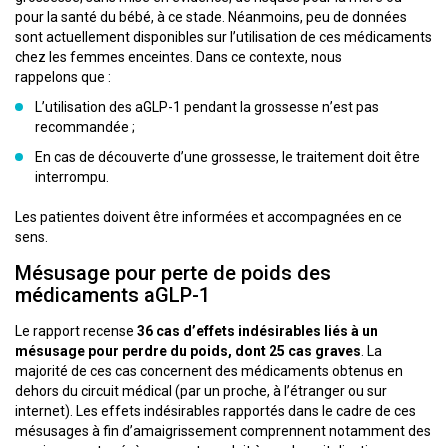
pour la santé du bébé, à ce stade. Néanmoins, peu de données
sont actuellement disponibles sur l’utilisation de ces médicaments
chez les femmes enceintes. Dans ce contexte, nous
rappelons que :
L’utilisation des aGLP-1 pendant la grossesse n’est pas
recommandée ;
En cas de découverte d’une grossesse, le traitement doit être
interrompu.
Les patientes doivent être informées et accompagnées en ce
sens.
Mésusage pour perte de poids des
médicaments aGLP-1
Le rapport recense
36 cas d’effets indésirables liés à un
mésusage pour perdre du poids, dont 25 cas graves
. La
majorité de ces cas concernent des médicaments obtenus en
dehors du circuit médical (par un proche, à l’étranger ou sur
internet). Les effets indésirables rapportés dans le cadre de ces
mésusages à fin d’amaigrissement comprennent notamment des