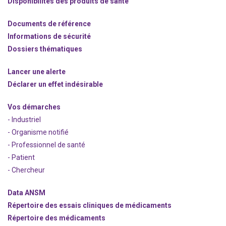
Disponibilités des produits de santé
Documents de référence
Informations de sécurité
Dossiers thématiques
Lancer une alerte
Déclarer un effet indésirable
Vos démarches
- Industriel
- Organisme notifié
- Professionnel de santé
- Patient
- Chercheur
Data ANSM
Répertoire des essais cliniques de médicaments
Répertoire des médicaments