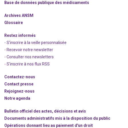
Base de données publique des médicaments
Archives ANSM
Glossaire
Restez informés
- S'inscrire à la veille personnalisée
- Recevoir notre newsletter
- Consulter nos newsle
t
ters
-
S'inscrire à nos flux RSS
Contactez-nous
Contact presse
Rejoignez
-nous
Notre agenda
Bulletin officiel des actes, décisions et avis
Documents administratifs mis à la disposition du public
Opérations donnant lieu au paiement d'un droit