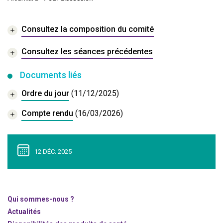
Consultez la composition du comité
Consultez les séances précédentes
Documents liés
Ordre du jour
(11/12/2025)
Compte rendu
(16/03/2026)
12 DÉC. 2025
Qui sommes-nous ?
Actualités