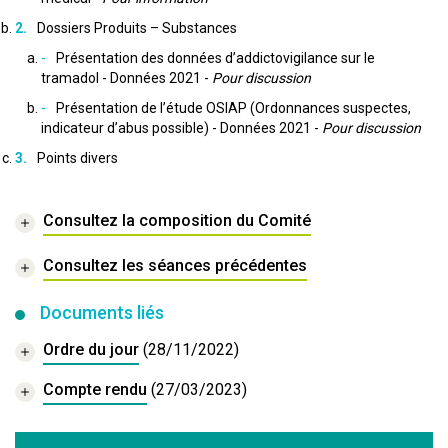
Dossiers Produits – Substances
Présentation des données d’addictovigilance sur le
tramadol - Données 2021 -
Pour discussion
Présentation de l’étude OSIAP (Ordonnances suspectes,
indicateur d’abus possible) - Données 2021 -
Pour discussion
Points divers
Consultez la composition du Comité
Consultez les séances précédentes
Documents liés
Ordre du jour
(28/11/2022)
Compte rendu
(27/03/2023)