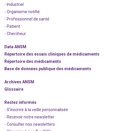
- Industriel
- Organisme notifié
- Professionnel de santé
- Patient
- Chercheur
Data ANSM
Répertoire des essais cliniques de médicaments
Répertoire des médicaments
Base de données publique des médicaments
Archives ANSM
Glossaire
Restez informés
- S'inscrire à la veille personnalisée
- Recevoir notre newsletter
- Consulter nos newsle
t
ters