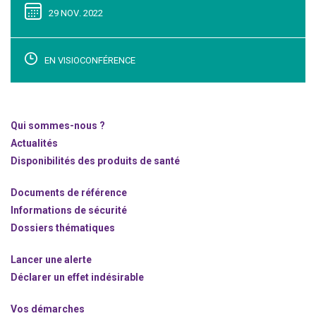
29 NOV. 2022
EN VISIOCONFÉRENCE
Qui sommes-nous ?
Actualités
Disponibilités des produits de santé
Documents de référence
Informations de sécurité
Dossiers thématiques
Lancer une alerte
Déclarer un effet indésirable
Vos démarches