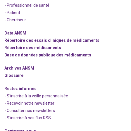
- Professionnel de santé
- Patient
- Chercheur
Data ANSM
Répertoire des essais cliniques de médicaments
Répertoire des médicaments
Base de données publique des médicaments
Archives ANSM
Glossaire
Restez informés
- S'inscrire à la veille personnalisée
- Recevoir notre newsletter
- Consulter nos newsle
t
ters
-
S'inscrire à nos flux RSS