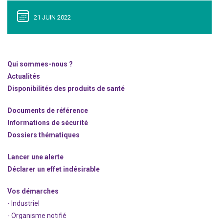
21 JUIN 2022
Qui sommes-nous ?
Actualités
Disponibilités des produits de santé
Documents de référence
Informations de sécurité
Dossiers thématiques
Lancer une alerte
Déclarer un effet indésirable
Vos démarches
- Industriel
- Organisme notifié