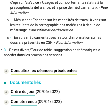
d’opinion ViaVoice « Usages et comportements relatifs à la
prescription, la délivrance, et la prise de médicaments ». -
Pour
information
Mésusage : Echange sur les modalités de travail à venir sur
les résultats de la cartographie des molécules à risque de
mésusage.
Pour information/discussion
Erreurs médicamenteuses : retour d’information sur les
dossiers présentés en CSP. -
Pour information
Points divers/Tour de table : suggestion de thématiques à
aborder dans les prochaines séances
Consultez les séances précédentes
Documents liés
Ordre du jour
(20/06/2022)
Compte rendu
(09/01/2023)