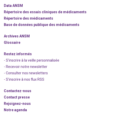
Data ANSM
Répertoire des essais cliniques de médicaments
Répertoire des médicaments
Base de données publique des médicaments
Archives ANSM
Glossaire
Restez informés
- S'inscrire à la veille personnalisée
- Recevoir notre newsletter
- Consulter nos newsle
t
ters
-
S'inscrire à nos flux RSS
Contactez-nous
Contact presse
Rejoignez
-nous
Notre agenda