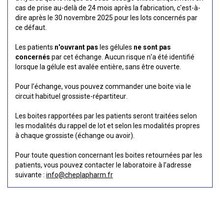
cas de prise au-delà de 24 mois après la fabrication, c'est-à-
dire après le 30 novembre 2025 pour les lots concernés par
ce défaut.
Les patients
n'ouvrant pas
les gélules
ne sont pas
concernés
par cet échange. Aucun risque n’a été identifié
lorsque la gélule est avalée entière, sans être ouverte.
Pour l’échange, vous pouvez commander une boite via le
circuit habituel grossiste-répartiteur.
Les boites rapportées par les patients seront traitées selon
les modalités du rappel de lot et selon les modalités propres
à chaque grossiste (échange ou avoir).
Pour toute question concernant les boites retournées par les
patients, vous pouvez contacter le laboratoire à l’adresse
suivante :
info@cheplapharm.fr