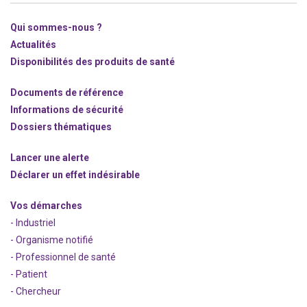
Qui sommes-nous ?
Actualités
Disponibilités des produits de santé
Documents de référence
Informations de sécurité
Dossiers thématiques
Lancer une alerte
Déclarer un effet indésirable
Vos démarches
- Industriel
- Organisme notifié
- Professionnel de santé
- Patient
- Chercheur