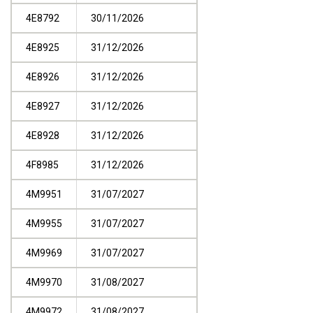
4E8792
30/11/2026
4E8925
31/12/2026
4E8926
31/12/2026
4E8927
31/12/2026
4E8928
31/12/2026
4F8985
31/12/2026
4M9951
31/07/2027
4M9955
31/07/2027
4M9969
31/07/2027
4M9970
31/08/2027
4M9972
31/08/2027