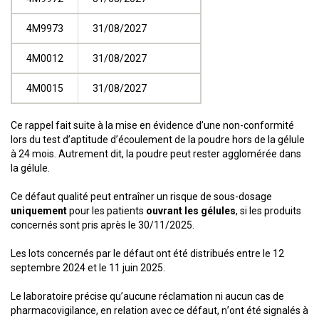
4M9973
31/08/2027
4M0012
31/08/2027
4M0015
31/08/2027
Ce rappel fait suite à la mise en évidence d’une non-conformité
lors du test d’aptitude d’écoulement de la poudre hors de la gélule
à 24 mois. Autrement dit, la poudre peut rester agglomérée dans
la gélule.
Ce défaut qualité peut entraîner un risque de sous-dosage
uniquement
pour les patients
ouvrant les gélules
, si les produits
concernés sont pris après le 30/11/2025.
Les lots concernés par le défaut ont été distribués entre le 12
septembre 2024 et le 11 juin 2025.
Le laboratoire précise qu’aucune réclamation ni aucun cas de
pharmacovigilance, en relation avec ce défaut, n’ont été signalés à