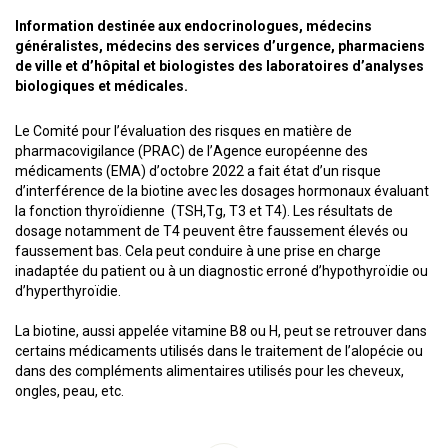
Information destinée aux endocrinologues, médecins
généralistes, médecins des services d’urgence, pharmaciens
de ville et d’hôpital et biologistes des laboratoires d’analyses
biologiques et médicales.
Le Comité pour l’évaluation des risques en matière de
pharmacovigilance (PRAC) de l’Agence européenne des
médicaments (EMA) d’octobre 2022 a fait état d’un risque
d’interférence de la biotine avec les dosages hormonaux évaluant
la fonction thyroïdienne (TSH,Tg, T3 et T4). Les résultats de
dosage notamment de T4 peuvent être faussement élevés ou
faussement bas. Cela peut conduire à une prise en charge
inadaptée du patient ou à un diagnostic erroné d’hypothyroïdie ou
d’hyperthyroïdie.
La biotine, aussi appelée vitamine B8 ou H, peut se retrouver dans
certains médicaments utilisés dans le traitement de l’alopécie ou
dans des compléments alimentaires utilisés pour les cheveux,
ongles, peau, etc.