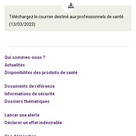
Téléchargez le courrier destiné aux professionnels de santé
(13/03/2023)
Qui sommes-nous ?
Actualités
Disponibilités des produits de santé
Documents de référence
Informations de sécurité
Dossiers thématiques
Lancer une alerte
Déclarer un effet indésirable