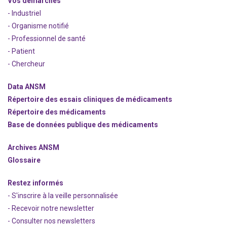
Vos démarches
- Industriel
- Organisme notifié
- Professionnel de santé
- Patient
- Chercheur
Data ANSM
Répertoire des essais cliniques de médicaments
Répertoire des médicaments
Base de données publique des médicaments
Archives ANSM
Glossaire
Restez informés
- S'inscrire à la veille personnalisée
- Recevoir notre newsletter
- Consulter nos newsle
t
ters