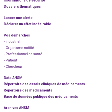
Informations de sécurité
Dossiers thématiques
Lancer une alerte
Déclarer un effet indésirable
Vos démarches
- Industriel
- Organisme notifié
- Professionnel de santé
- Patient
- Chercheur
Data ANSM
Répertoire des essais cliniques de médicaments
Répertoire des médicaments
Base de données publique des médicaments
Archives ANSM