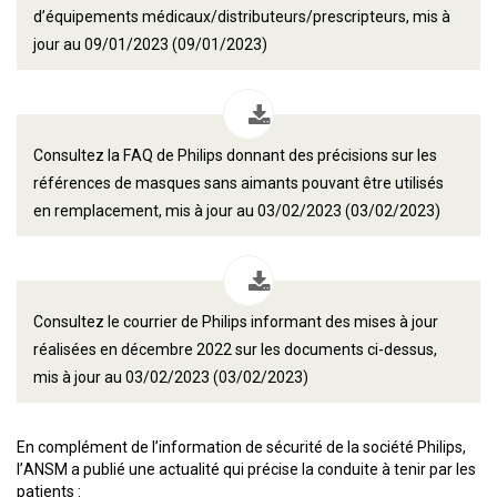
d’équipements médicaux/distributeurs/prescripteurs, mis à
jour au 09/01/2023 (09/01/2023)
Consultez la FAQ de Philips donnant des précisions sur les
références de masques sans aimants pouvant être utilisés
en remplacement, mis à jour au 03/02/2023 (03/02/2023)
Consultez le courrier de Philips informant des mises à jour
réalisées en décembre 2022 sur les documents ci-dessus,
mis à jour au 03/02/2023 (03/02/2023)
En complément de l’information de sécurité de la société Philips,
l’ANSM a publié une actualité qui précise la conduite à tenir par les
patients :