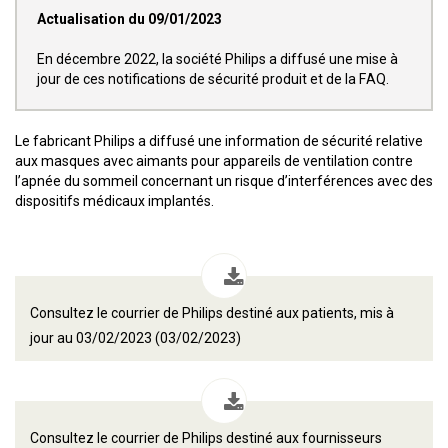
Actualisation du 09/01/2023
En décembre 2022, la société Philips a diffusé une mise à
jour de ces notifications de sécurité produit et de la FAQ.
Le fabricant Philips a diffusé une information de sécurité relative
aux masques avec aimants pour appareils de ventilation contre
l’apnée du sommeil concernant un risque d’interférences avec des
dispositifs médicaux implantés.
Consultez le courrier de Philips destiné aux patients, mis à
jour au 03/02/2023 (03/02/2023)
Consultez le courrier de Philips destiné aux fournisseurs