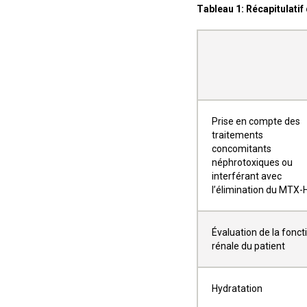
Tableau 1: Récapitulatif
Prise en compte des
traitements
concomitants
néphrotoxiques ou
interférant avec
l’élimination du MTX-
Évaluation de la fonct
rénale du patient
Hydratation