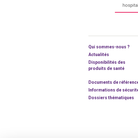
hospita
Qui sommes-nous ?
Actualités
Disponibilités des
produits de santé
Documents de référenc
Informations de sécurit
Dossiers thématiques