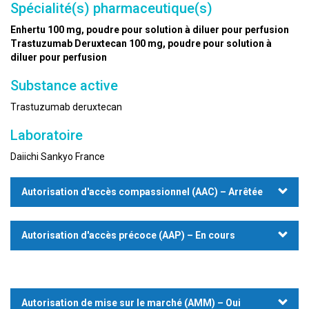
Spécialité(s) pharmaceutique(s)
Enhertu 100 mg, poudre pour solution à diluer pour perfusion
Trastuzumab Deruxtecan 100 mg, poudre pour solution à
diluer pour perfusion
Substance active
Trastuzumab deruxtecan
Laboratoire
Daiichi Sankyo France
Autorisation d'accès compassionnel (AAC) – Arrêtée
Autorisation d'accès précoce (AAP) – En cours
Autorisation de mise sur le marché (AMM) – Oui