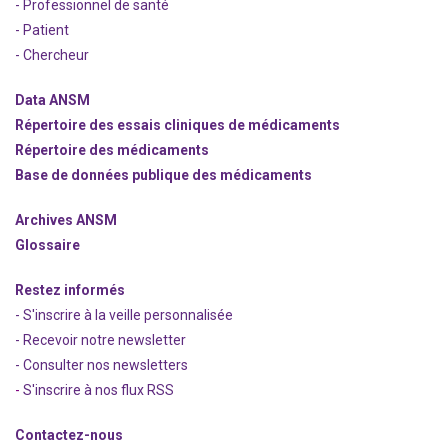
- Professionnel de santé
- Patient
- Chercheur
Data ANSM
Répertoire des essais cliniques de médicaments
Répertoire des médicaments
Base de données publique des médicaments
Archives ANSM
Glossaire
Restez informés
- S'inscrire à la veille personnalisée
- Recevoir notre newsletter
- Consulter nos newsle
t
ters
-
S'inscrire à nos flux RSS
Contactez-nous