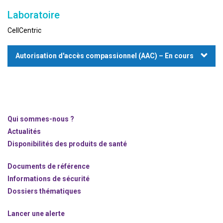
Laboratoire
CellCentric
Autorisation d'accès compassionnel (AAC) – En cours
Qui sommes-nous ?
Actualités
Disponibilités des produits de santé
Documents de référence
Informations de sécurité
Dossiers thématiques
Lancer une alerte