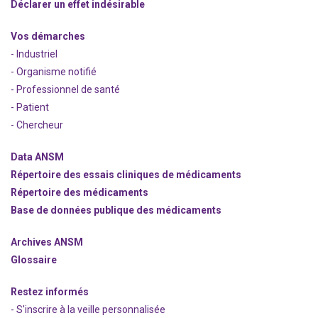
Déclarer un effet indésirable
Vos démarches
- Industriel
- Organisme notifié
- Professionnel de santé
- Patient
- Chercheur
Data ANSM
Répertoire des essais cliniques de médicaments
Répertoire des médicaments
Base de données publique des médicaments
Archives ANSM
Glossaire
Restez informés
- S'inscrire à la veille personnalisée