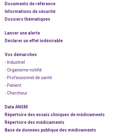
Documents de référence
Informations de sécurité
Dossiers thématiques
Lancer une alerte
Déclarer un effet indésirable
Vos démarches
- Industriel
- Organisme notifié
- Professionnel de santé
- Patient
- Chercheur
Data ANSM
Répertoire des essais cliniques de médicaments
Répertoire des médicaments
Base de données publique des médicaments