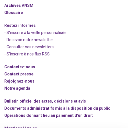
Archives ANSM
Glossaire
Restez informés
- S'inscrire à la veille personnalisée
- Recevoir notre newsletter
- Consulter nos newsle
t
ters
-
S'inscrire à nos flux RSS
Contactez-nous
Contact presse
Rejoignez
-nous
Notre agenda
Bulletin officiel des actes, décisions et avis
Documents administratifs mis à la disposition du public
Opérations donnant lieu au paiement d'un droit