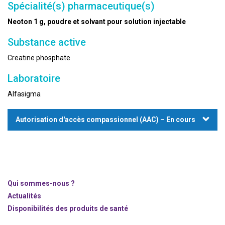
Spécialité(s) pharmaceutique(s)
Neoton 1 g, poudre et solvant pour solution injectable
Substance active
Creatine phosphate
Laboratoire
Alfasigma
Autorisation d'accès compassionnel (AAC) – En cours
Qui sommes-nous ?
Actualités
Disponibilités des produits de santé