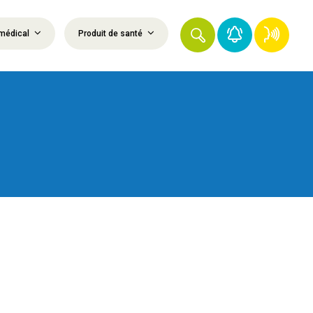
médical
Produit de santé