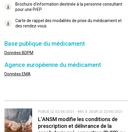
Brochure d'information destinée à la personne consultant
pour une PrEP
Carte de rappel des modalités de prise du médicament et
des rendez-vous
Base publique du médicament
Données BDPM
Agence européenne du médicament
Données EMA
PUBLIÉ LE 02/06/2021 - MIS À JOUR LE 23/06/2021
L’ANSM modifie les conditions de
prescription et délivrance de la