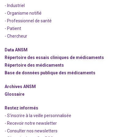
- Industriel
- Organisme notifié
- Professionnel de santé
- Patient
- Chercheur
Data ANSM
Répertoire des essais cliniques de médicaments
Répertoire des médicaments
Base de données publique des médicaments
Archives ANSM
Glossaire
Restez informés
- S'inscrire à la veille personnalisée
- Recevoir notre newsletter
- Consulter nos newsle
t
ters