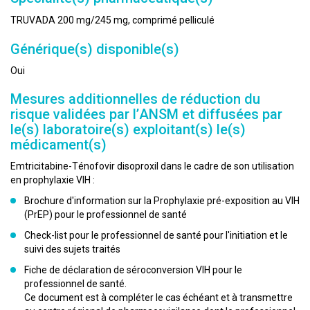
TRUVADA 200 mg/245 mg, comprimé pelliculé
Générique(s) disponible(s)
Oui
Mesures additionnelles de réduction du
risque validées par l’ANSM et diffusées par
le(s) laboratoire(s) exploitant(s) le(s)
médicament(s)
Emtricitabine-Ténofovir disoproxil dans le cadre de son utilisation
en prophylaxie VIH :
Brochure d'information sur la Prophylaxie pré-exposition au VIH
(PrEP) pour le professionnel de santé
Check-list pour le professionnel de santé pour l'initiation et le
suivi des sujets traités
Fiche de déclaration de séroconversion VIH pour le
professionnel de santé.
Ce document est à compléter le cas échéant et à transmettre