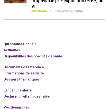
prophylaxie pré-exposition (PrEP) au
VIH
BON USAGE
RECOMMANDATIONS
Qui sommes-nous ?
Actualités
Disponibilités des produits de santé
Documents de référence
Informations de sécurité
Dossiers thématiques
Lancer une alerte
Déclarer un effet indésirable
Vos démarches