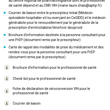
au centre régional de pharmacovigilance dont le professionnel
de santé dépend et au CNR-VIH (marie-laure.chaix@aphp.fr)
Courrier de liaison entre le prescripteur initial (Médecin
spécialiste hospitalier et/ou exerçant en CeGIDD) et le médecin
généraliste pour le renouvellement par le généraliste de la
prescription d'emtricitabine/ténofovir disoproxil
Brochure d'information destinée à la personne consultant pour
une PrEP (document remis par le prescripteur)
Carte de rappel des modalités de prise du médicament et des
rendez-vous pour la personne consultant pour une PrEP
(document remis par le prescripteur)
Brochure d'information pour le professionnel de santé
Check-list pour le professionnel de santé
Fiche de déclaration de séroconversion VIH pour le
professionnel de santé
Courrier de liaison