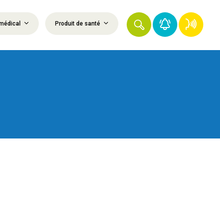
médical
Produit de santé