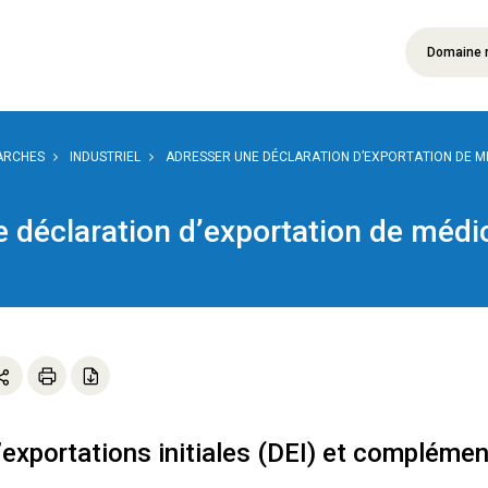
Domaine 
ARCHES
INDUSTRIEL
ADRESSER UNE DÉCLARATION D’EXPORTATION DE 
e déclaration d’exportation de méd
’exportations initiales (DEI) et compléme