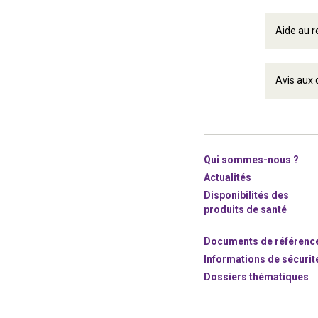
Aide au r
Avis aux
Qui sommes-nous ?
Actualités
Disponibilités des
produits de santé
Documents de référenc
Informations de sécurit
Dossiers thématiques