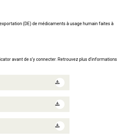
s d’exportation (DE) de médicaments à usage humain faites à
ticator avant de s’y connecter. Retrouvez plus d’informations