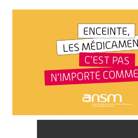
DÉCOUVREZ LA CAMPAGNE