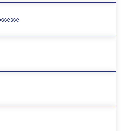
rossesse