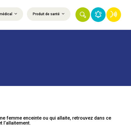
médical
Produit de santé
ne femme enceinte ou qui allaite, retrouvez dans ce
 l’allaitement.