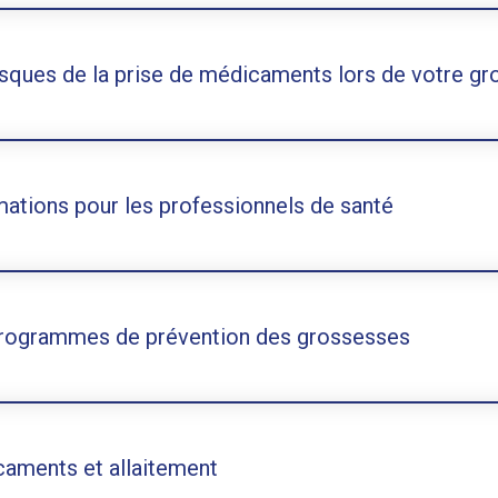
isques de la prise de médicaments lors de votre g
mations pour les professionnels de santé
rogrammes de prévention des grossesses
aments et allaitement